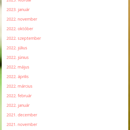
2023. január
2022. november
2022. október
2022. szeptember
2022. július
2022. június
2022. május
2022. április
2022. március
2022. február
2022. január
2021. december
2021. november