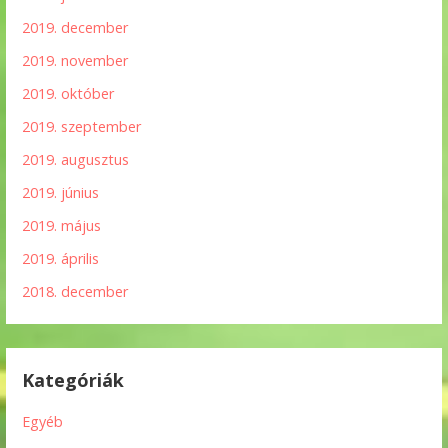
2019. december
2019. november
2019. október
2019. szeptember
2019. augusztus
2019. június
2019. május
2019. április
2018. december
Kategóriák
Egyéb