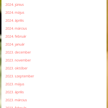
2024. június
2024. május
2024. április
2024. március
2024. február
2024. január
2023. december
2023. november
2023. október
2023. szeptember
2023. május
2023. április
2023. március
2023. február