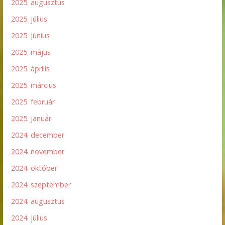
2025. augusztus
2025. július
2025. június
2025. május
2025. április
2025. március
2025. február
2025. január
2024. december
2024. november
2024. október
2024. szeptember
2024. augusztus
2024. július