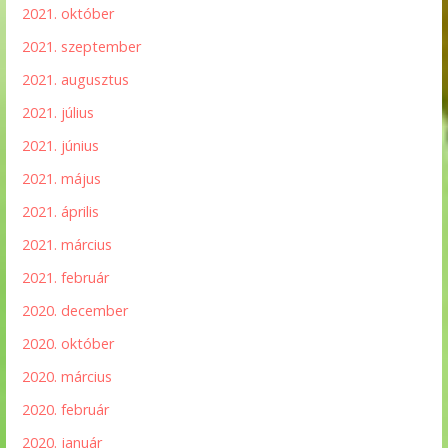
2021. október
2021. szeptember
2021. augusztus
2021. július
2021. június
2021. május
2021. április
2021. március
2021. február
2020. december
2020. október
2020. március
2020. február
2020. január