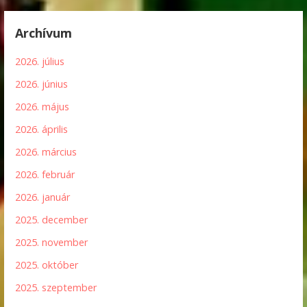
Archívum
2026. július
2026. június
2026. május
2026. április
2026. március
2026. február
2026. január
2025. december
2025. november
2025. október
2025. szeptember