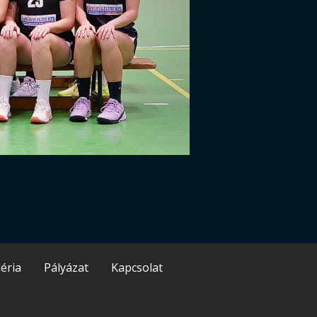
éria
Pályázat
Kapcsolat