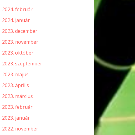
2024. február
2024. január
2023. december
2023. november
2023. október
2023. szeptember
2023. május
2023. április
2023. március
2023. február
2023. január
2022. november