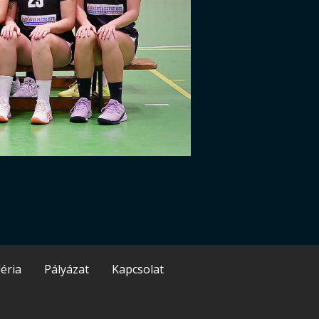
éria
Pályázat
Kapcsolat