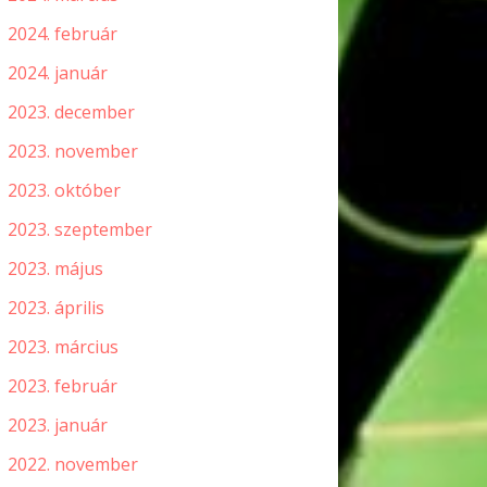
2024. február
2024. január
2023. december
2023. november
2023. október
2023. szeptember
2023. május
2023. április
2023. március
2023. február
2023. január
2022. november