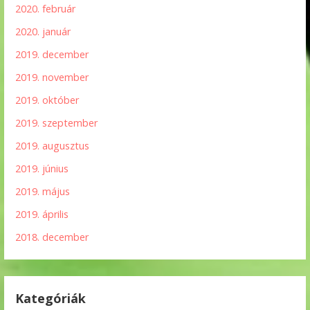
2020. február
2020. január
2019. december
2019. november
2019. október
2019. szeptember
2019. augusztus
2019. június
2019. május
2019. április
2018. december
Kategóriák