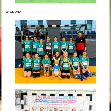
2024/2025