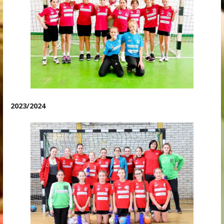
2023/2024