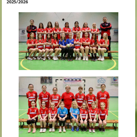
2025/2026