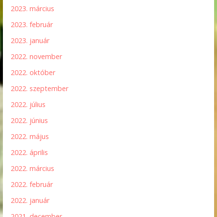
2023. március
2023. február
2023. január
2022. november
2022. október
2022. szeptember
2022. július
2022. június
2022. május
2022. április
2022. március
2022. február
2022. január
2021. december