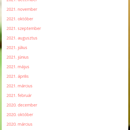
2021. november
2021. október
2021. szeptember
2021. augusztus
2021. július
2021. június
2021. május
2021. április
2021. március
2021. február
2020. december
2020. október
2020. március