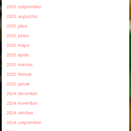
2025. szeptember
2025. augusztus
2025. július
2025. június
2025. május
2025. április
2025. március
2025. február
2025. január
2024. december
2024. november
2024. október
2024. szeptember