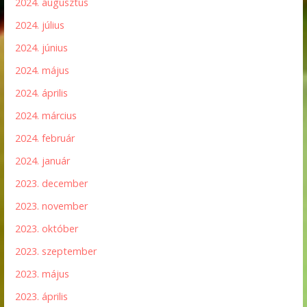
2024. augusztus
2024. július
2024. június
2024. május
2024. április
2024. március
2024. február
2024. január
2023. december
2023. november
2023. október
2023. szeptember
2023. május
2023. április