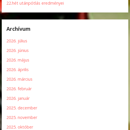
22.hét utánpótlás eredményei
Archívum
2026. július
2026. június
2026. május
2026. április
2026. március
2026. február
2026. január
2025. december
2025. november
2025. október