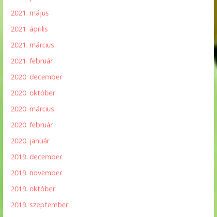
2021. május
2021. április
2021. március
2021. február
2020. december
2020. október
2020. március
2020. február
2020. január
2019. december
2019. november
2019. október
2019. szeptember