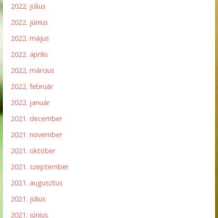
2022. július
2022. június
2022. május
2022. április
2022. március
2022. február
2022. január
2021. december
2021. november
2021. október
2021. szeptember
2021. augusztus
2021. július
2021. június