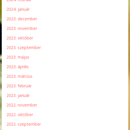
2024. január
2023. december
2023. november
2023. október
2023. szeptember
2023. május
2023. április
2023. március
2023. február
2023. január
2022. november
2022. október
2022. szeptember