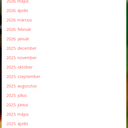
2026. május
2026. április
2026. március
2026. február
2026. január
2025. december
2025. november
2025. október
2025. szeptember
2025. augusztus
2025. július
2025. június
2025. május
2025. április