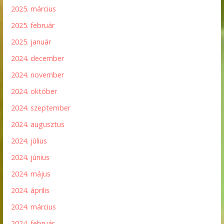
2025. március
2025. február
2025. január
2024. december
2024. november
2024. október
2024. szeptember
2024. augusztus
2024. július
2024. június
2024. május
2024. április
2024. március
2024. február