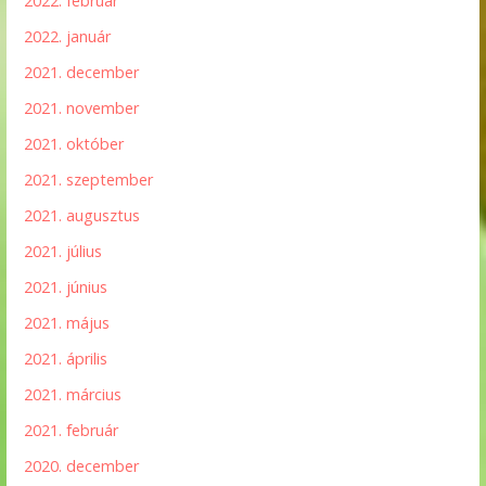
2022. február
2022. január
2021. december
2021. november
2021. október
2021. szeptember
2021. augusztus
2021. július
2021. június
2021. május
2021. április
2021. március
2021. február
2020. december