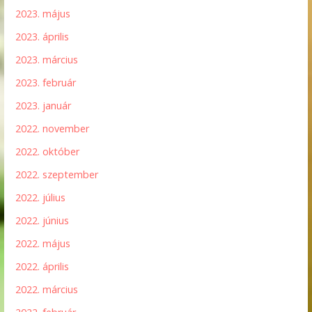
2023. május
2023. április
2023. március
2023. február
2023. január
2022. november
2022. október
2022. szeptember
2022. július
2022. június
2022. május
2022. április
2022. március