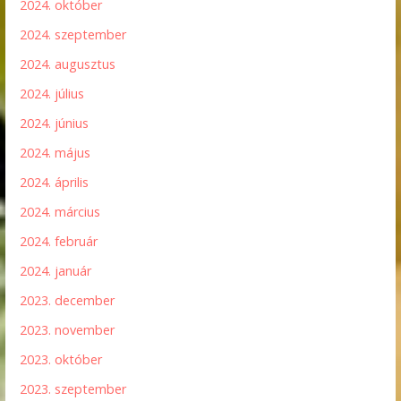
2024. október
2024. szeptember
2024. augusztus
2024. július
2024. június
2024. május
2024. április
2024. március
2024. február
2024. január
2023. december
2023. november
2023. október
2023. szeptember