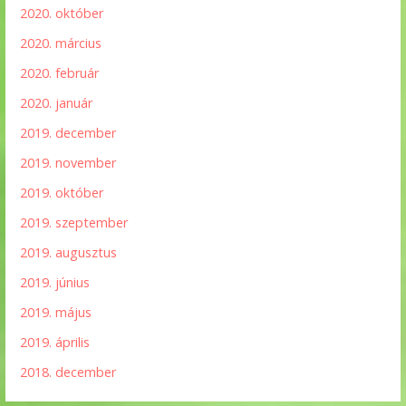
2020. október
2020. március
2020. február
2020. január
2019. december
2019. november
2019. október
2019. szeptember
2019. augusztus
2019. június
2019. május
2019. április
2018. december