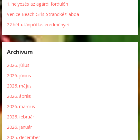
1. helyezés az agárdi fordulón
Venice Beach Girls-Strandkézilabda
22.hét utánpótlás eredményei
Archívum
2026. július
2026. június
2026. május
2026. április
2026. március
2026. február
2026. január
2025. december