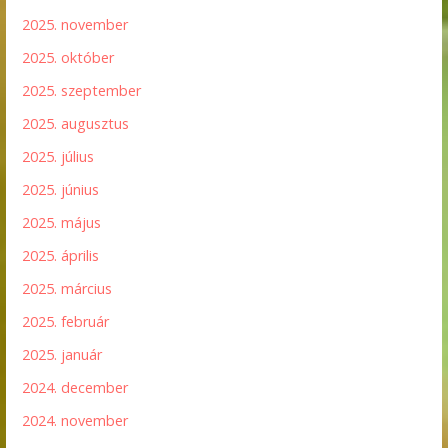
2025. november
2025. október
2025. szeptember
2025. augusztus
2025. július
2025. június
2025. május
2025. április
2025. március
2025. február
2025. január
2024. december
2024. november