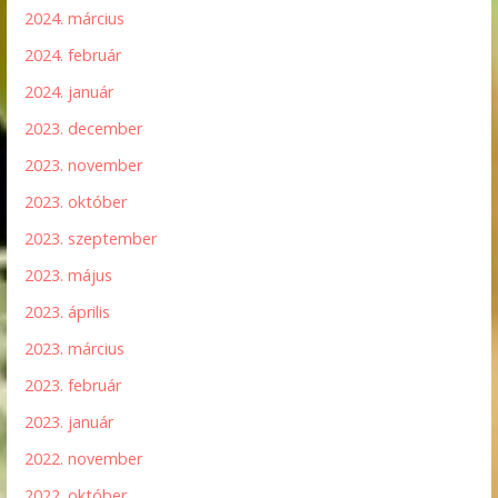
2024. március
2024. február
2024. január
2023. december
2023. november
2023. október
2023. szeptember
2023. május
2023. április
2023. március
2023. február
2023. január
2022. november
2022. október