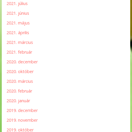
2021. július
2021. június
2021. május
2021. április
2021. március
2021. február
2020. december
2020. október
2020. március
2020. február
2020. január
2019. december
2019. november
2019. október