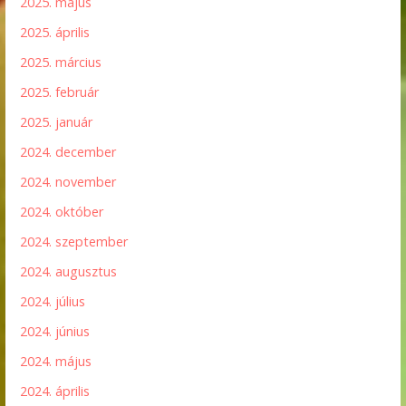
2025. május
2025. április
2025. március
2025. február
2025. január
2024. december
2024. november
2024. október
2024. szeptember
2024. augusztus
2024. július
2024. június
2024. május
2024. április