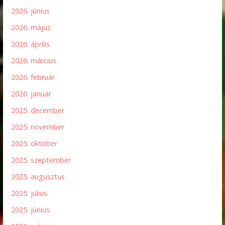
2026. június
2026. május
2026. április
2026. március
2026. február
2026. január
2025. december
2025. november
2025. október
2025. szeptember
2025. augusztus
2025. július
2025. június