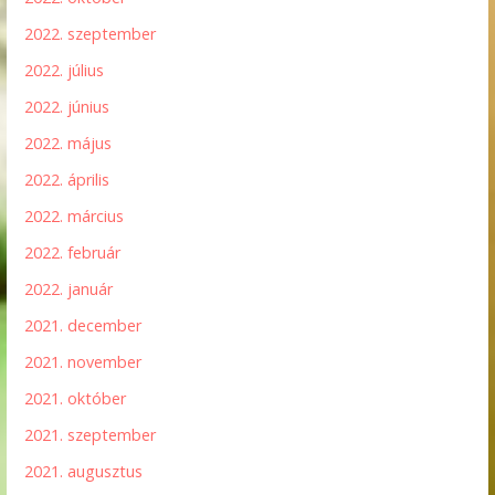
2022. szeptember
2022. július
2022. június
2022. május
2022. április
2022. március
2022. február
2022. január
2021. december
2021. november
2021. október
2021. szeptember
2021. augusztus