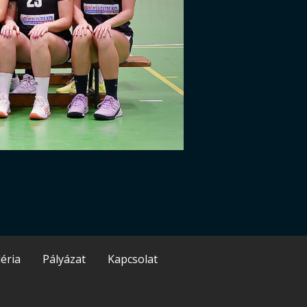
éria
Pályázat
Kapcsolat