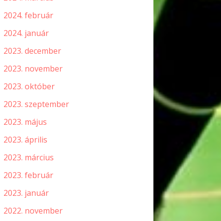
2024. február
2024. január
2023. december
2023. november
2023. október
2023. szeptember
2023. május
2023. április
2023. március
2023. február
2023. január
2022. november