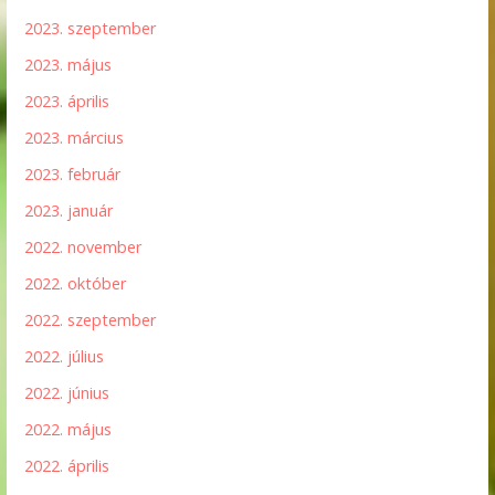
2023. szeptember
2023. május
2023. április
2023. március
2023. február
2023. január
2022. november
2022. október
2022. szeptember
2022. július
2022. június
2022. május
2022. április