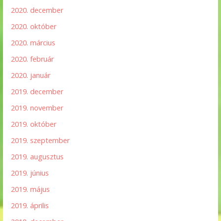
2020. december
2020. október
2020. március
2020. február
2020. január
2019. december
2019. november
2019. október
2019. szeptember
2019. augusztus
2019. június
2019. május
2019. április