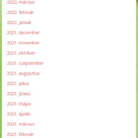
2022. március
2022. február
2022. január
2021. december
2021. november
2021. október
2021. szeptember
2021. augusztus
2021. július
2021. június
2021. május
2021. április
2021. március
2021. február