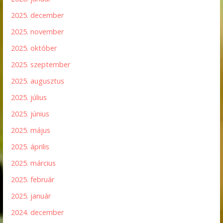
2025. december
2025. november
2025. október
2025. szeptember
2025. augusztus
2025. július
2025. június
2025. május
2025. április
2025. március
2025. február
2025. január
2024. december