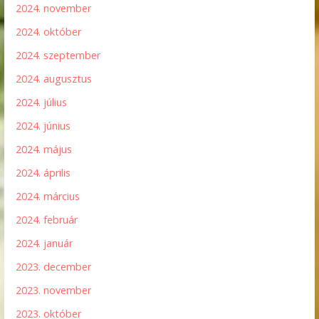
2024. november
2024. október
2024. szeptember
2024. augusztus
2024. július
2024. június
2024. május
2024. április
2024. március
2024. február
2024. január
2023. december
2023. november
2023. október