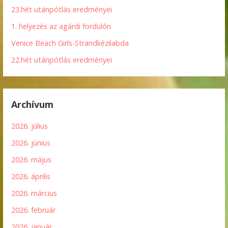
23.hét utánpótlás eredményei
1. helyezés az agárdi fordulón
Venice Beach Girls-Strandkézilabda
22.hét utánpótlás eredményei
Archívum
2026. július
2026. június
2026. május
2026. április
2026. március
2026. február
2026. január