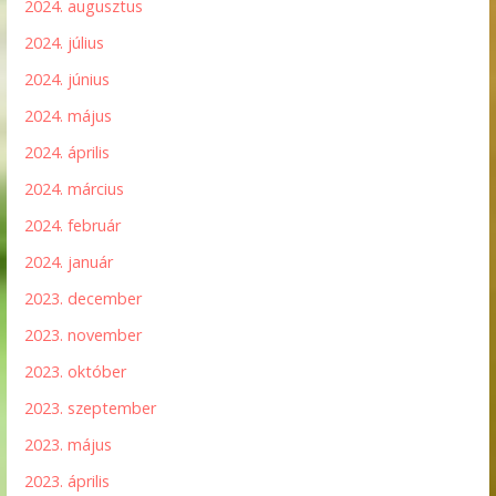
2024. augusztus
2024. július
2024. június
2024. május
2024. április
2024. március
2024. február
2024. január
2023. december
2023. november
2023. október
2023. szeptember
2023. május
2023. április