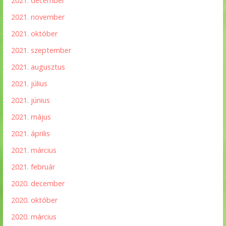
2021. december
2021. november
2021. október
2021. szeptember
2021. augusztus
2021. július
2021. június
2021. május
2021. április
2021. március
2021. február
2020. december
2020. október
2020. március