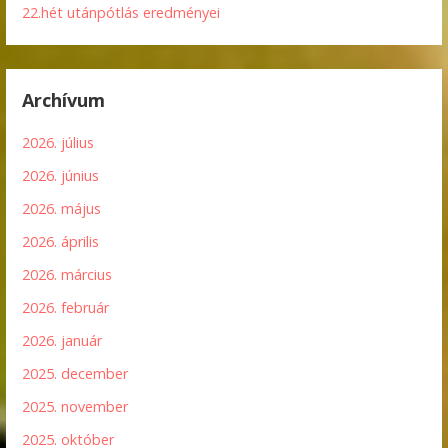
22.hét utánpótlás eredményei
Archívum
2026. július
2026. június
2026. május
2026. április
2026. március
2026. február
2026. január
2025. december
2025. november
2025. október