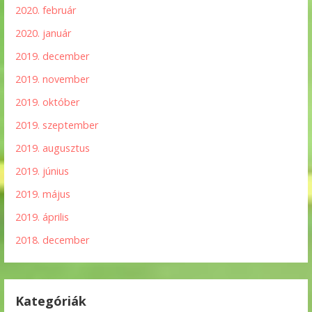
2020. február
2020. január
2019. december
2019. november
2019. október
2019. szeptember
2019. augusztus
2019. június
2019. május
2019. április
2018. december
Kategóriák