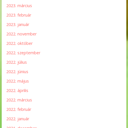
2023. március
2023. február
2023. január
2022. november
2022. október
2022. szeptember
2022. július
2022. június
2022. május
2022. április
2022. március
2022. február
2022. január