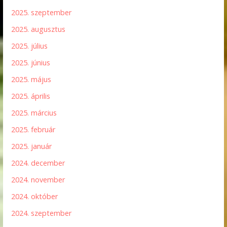
2025. szeptember
2025. augusztus
2025. július
2025. június
2025. május
2025. április
2025. március
2025. február
2025. január
2024. december
2024. november
2024. október
2024. szeptember