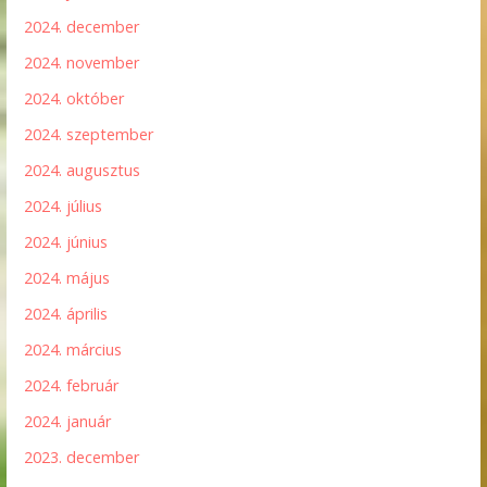
2024. december
2024. november
2024. október
2024. szeptember
2024. augusztus
2024. július
2024. június
2024. május
2024. április
2024. március
2024. február
2024. január
2023. december