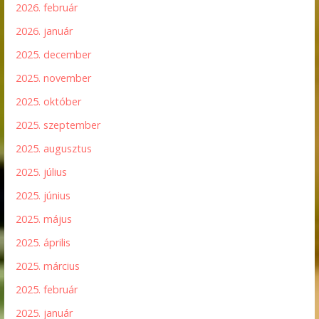
2026. február
2026. január
2025. december
2025. november
2025. október
2025. szeptember
2025. augusztus
2025. július
2025. június
2025. május
2025. április
2025. március
2025. február
2025. január