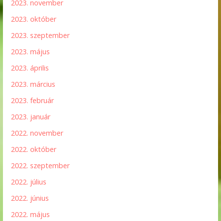
2023. november
2023. október
2023. szeptember
2023. május
2023. április
2023. március
2023. február
2023. január
2022. november
2022. október
2022. szeptember
2022. július
2022. június
2022. május