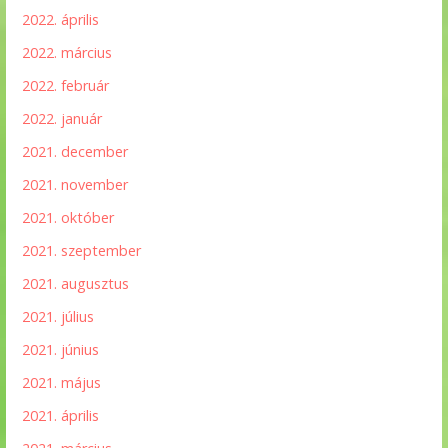
2022. április
2022. március
2022. február
2022. január
2021. december
2021. november
2021. október
2021. szeptember
2021. augusztus
2021. július
2021. június
2021. május
2021. április