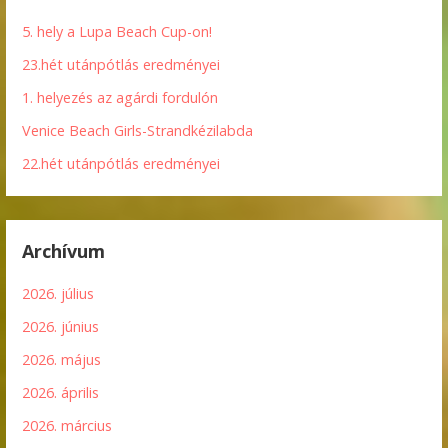
5. hely a Lupa Beach Cup-on!
23.hét utánpótlás eredményei
1. helyezés az agárdi fordulón
Venice Beach Girls-Strandkézilabda
22.hét utánpótlás eredményei
Archívum
2026. július
2026. június
2026. május
2026. április
2026. március