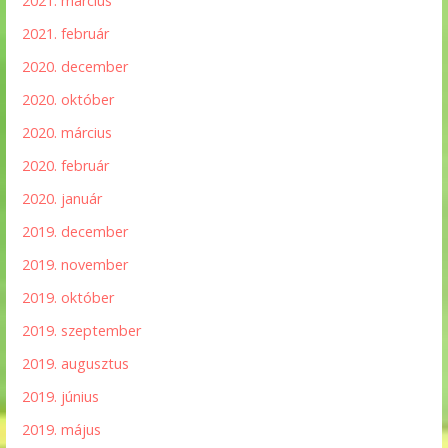
2021. március
2021. február
2020. december
2020. október
2020. március
2020. február
2020. január
2019. december
2019. november
2019. október
2019. szeptember
2019. augusztus
2019. június
2019. május