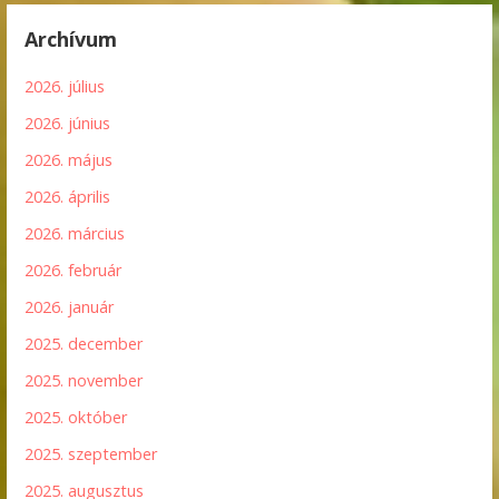
Archívum
2026. július
2026. június
2026. május
2026. április
2026. március
2026. február
2026. január
2025. december
2025. november
2025. október
2025. szeptember
2025. augusztus