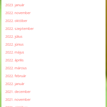
2023. január
2022. november
2022. október
2022. szeptember
2022. július
2022. június
2022. május
2022. április
2022. március
2022. február
2022. január
2021. december
2021. november