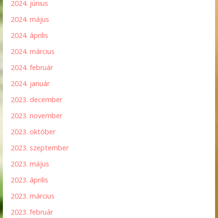
2024. június
2024. május
2024. április
2024. március
2024. február
2024. január
2023. december
2023. november
2023. október
2023. szeptember
2023. május
2023. április
2023. március
2023. február