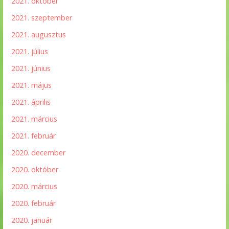
2021. október
2021. szeptember
2021. augusztus
2021. július
2021. június
2021. május
2021. április
2021. március
2021. február
2020. december
2020. október
2020. március
2020. február
2020. január