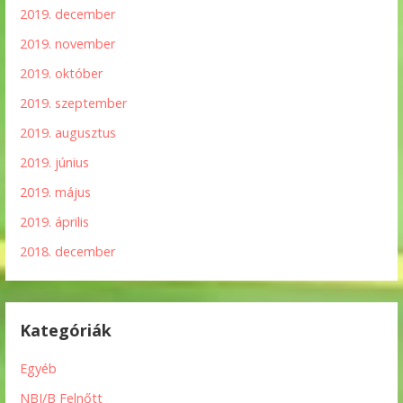
2019. december
2019. november
2019. október
2019. szeptember
2019. augusztus
2019. június
2019. május
2019. április
2018. december
Kategóriák
Egyéb
NBI/B Felnőtt