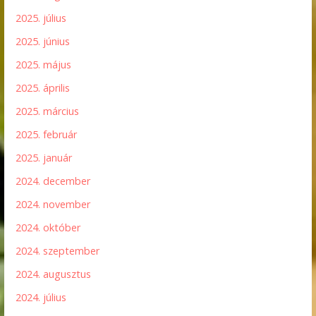
2025. július
2025. június
2025. május
2025. április
2025. március
2025. február
2025. január
2024. december
2024. november
2024. október
2024. szeptember
2024. augusztus
2024. július