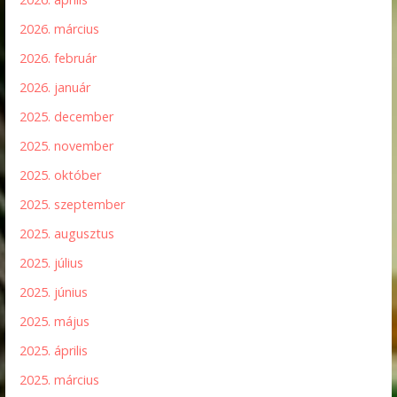
2026. március
2026. február
2026. január
2025. december
2025. november
2025. október
2025. szeptember
2025. augusztus
2025. július
2025. június
2025. május
2025. április
2025. március