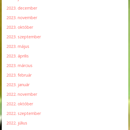
2023. december
2023. november
2023. október
2023. szeptember
2023. május
2023. április
2023. március
2023. február
2023. január
2022. november
2022. október
2022. szeptember
2022. július