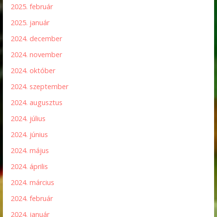
2025. február
2025. január
2024. december
2024. november
2024. október
2024. szeptember
2024. augusztus
2024. július
2024. június
2024. május
2024. április
2024. március
2024. február
2024. január