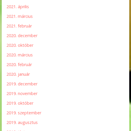
2021. április
2021. március
2021. február
2020. december
2020. október
2020. március
2020. február
2020. január
2019. december
2019. november
2019. október
2019. szeptember
2019. augusztus