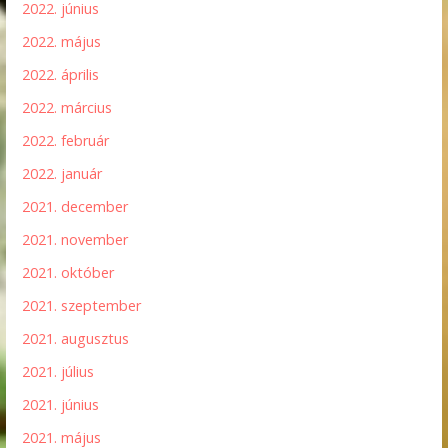
2022. június
2022. május
2022. április
2022. március
2022. február
2022. január
2021. december
2021. november
2021. október
2021. szeptember
2021. augusztus
2021. július
2021. június
2021. május