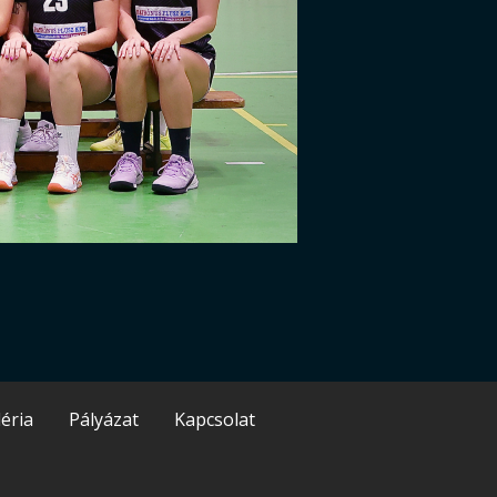
éria
Pályázat
Kapcsolat