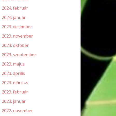
2024. február
2024. január
2023. december
2023. november
2023. október
2023. szeptember
2023. május
2023. április
2023. március
2023. február
2023. január
2022. november