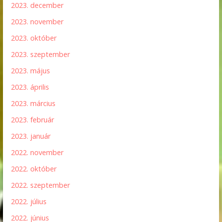
2023. december
2023. november
2023. október
2023. szeptember
2023. május
2023. április
2023. március
2023. február
2023. január
2022. november
2022. október
2022. szeptember
2022. július
2022. június