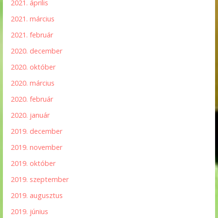
2021. április
2021. március
2021. február
2020. december
2020. október
2020. március
2020. február
2020. január
2019. december
2019. november
2019. október
2019. szeptember
2019. augusztus
2019. június