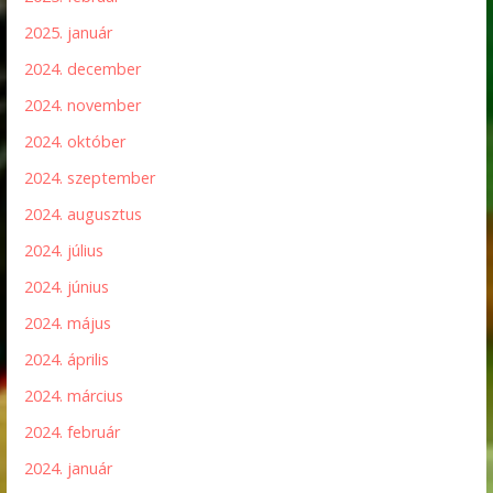
2025. január
2024. december
2024. november
2024. október
2024. szeptember
2024. augusztus
2024. július
2024. június
2024. május
2024. április
2024. március
2024. február
2024. január