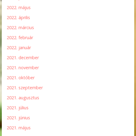
2022. május
2022. április
2022. március
2022. február
2022. január
2021. december
2021. november
2021. október
2021. szeptember
2021. augusztus
2021. július
2021. június
2021. május