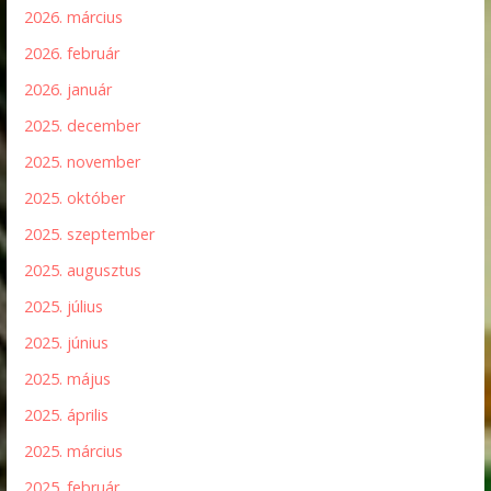
2026. március
2026. február
2026. január
2025. december
2025. november
2025. október
2025. szeptember
2025. augusztus
2025. július
2025. június
2025. május
2025. április
2025. március
2025. február