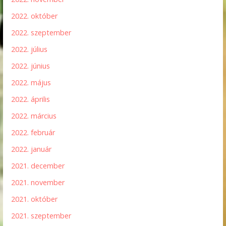
2022. október
2022. szeptember
2022. július
2022. június
2022. május
2022. április
2022. március
2022. február
2022. január
2021. december
2021. november
2021. október
2021. szeptember