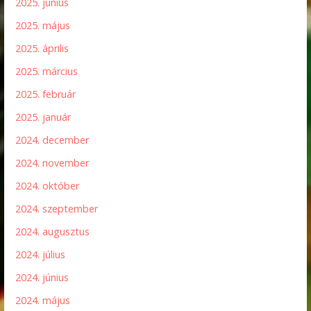
2025. június
2025. május
2025. április
2025. március
2025. február
2025. január
2024. december
2024. november
2024. október
2024. szeptember
2024. augusztus
2024. július
2024. június
2024. május