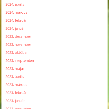
2024. április
2024. március
2024. február
2024. január
2023. december
2023. november
2023. október
2023. szeptember
2023. május
2023. április
2023. március
2023. február
2023. január
2022. november