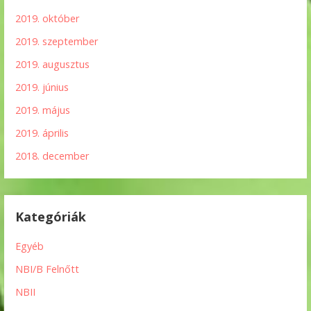
2019. október
2019. szeptember
2019. augusztus
2019. június
2019. május
2019. április
2018. december
Kategóriák
Egyéb
NBI/B Felnőtt
NBII