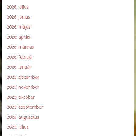
2026. július
2026. június
2026. május
2026. április
2026. március
2026. február
2026. január
2025. december
2025. november
2025. október
2025. szeptember
2025. augusztus
2025. július