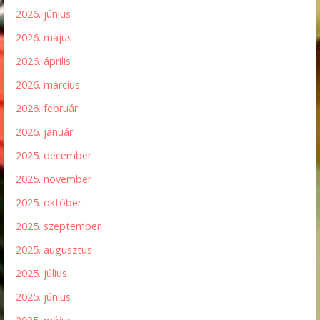
2026. június
2026. május
2026. április
2026. március
2026. február
2026. január
2025. december
2025. november
2025. október
2025. szeptember
2025. augusztus
2025. július
2025. június