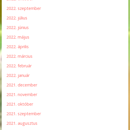
2022. szeptember
2022. július
2022. június
2022. május
2022. április
2022. március
2022. február
2022. január
2021. december
2021. november
2021. október
2021. szeptember
2021. augusztus