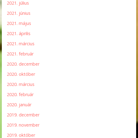
2021. július
2021. június
2021. május
2021. április
2021. március
2021. február
2020. december
2020. október
2020. március
2020. február
2020. január
2019. december
2019. november
2019. október