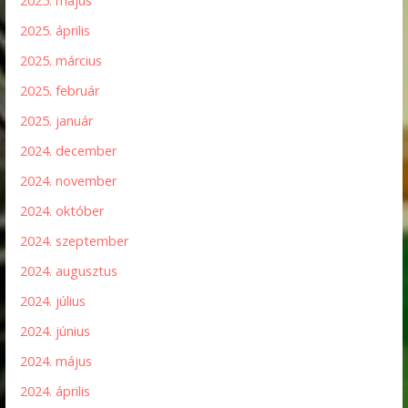
2025. május
2025. április
2025. március
2025. február
2025. január
2024. december
2024. november
2024. október
2024. szeptember
2024. augusztus
2024. július
2024. június
2024. május
2024. április