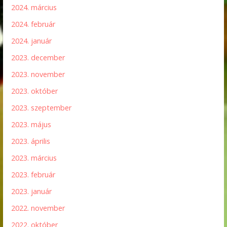
2024. március
2024. február
2024. január
2023. december
2023. november
2023. október
2023. szeptember
2023. május
2023. április
2023. március
2023. február
2023. január
2022. november
2022. október