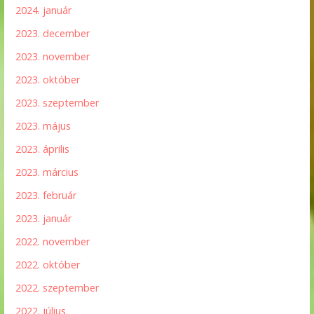
2024. január
2023. december
2023. november
2023. október
2023. szeptember
2023. május
2023. április
2023. március
2023. február
2023. január
2022. november
2022. október
2022. szeptember
2022. július