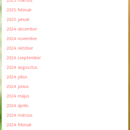
2025. március
2025. február
2025. január
2024. december
2024. november
2024. október
2024. szeptember
2024. augusztus
2024. július
2024. június
2024. május
2024. április
2024. március
2024. február