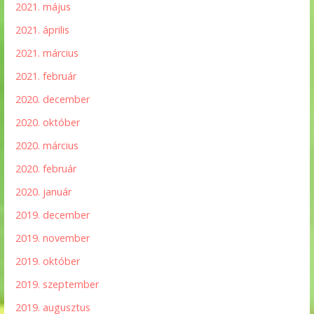
2021. május
2021. április
2021. március
2021. február
2020. december
2020. október
2020. március
2020. február
2020. január
2019. december
2019. november
2019. október
2019. szeptember
2019. augusztus