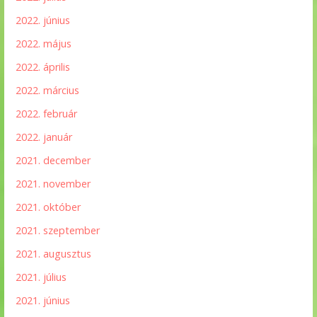
2022. június
2022. május
2022. április
2022. március
2022. február
2022. január
2021. december
2021. november
2021. október
2021. szeptember
2021. augusztus
2021. július
2021. június