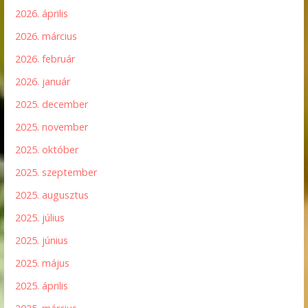
2026. április
2026. március
2026. február
2026. január
2025. december
2025. november
2025. október
2025. szeptember
2025. augusztus
2025. július
2025. június
2025. május
2025. április