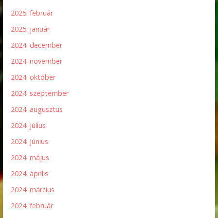
2025. február
2025. január
2024. december
2024. november
2024. október
2024. szeptember
2024. augusztus
2024. július
2024. június
2024. május
2024. április
2024. március
2024. február