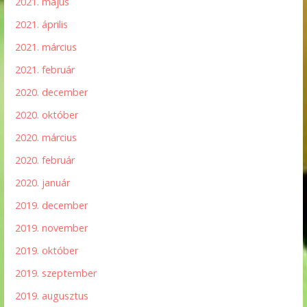
2021. május
2021. április
2021. március
2021. február
2020. december
2020. október
2020. március
2020. február
2020. január
2019. december
2019. november
2019. október
2019. szeptember
2019. augusztus