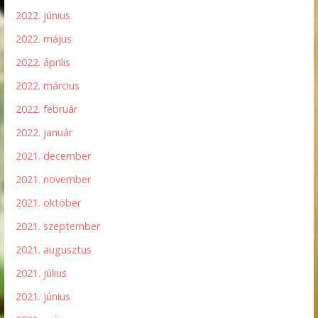
2022. június
2022. május
2022. április
2022. március
2022. február
2022. január
2021. december
2021. november
2021. október
2021. szeptember
2021. augusztus
2021. július
2021. június