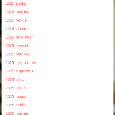
2026. április
2026. március
2026. február
2026. január
2025. december
2025. november
2025. október
2025. szeptember
2025. augusztus
2025. július
2025. június
2025. május
2025. április
2025. március