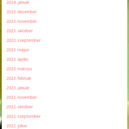
2024. január
2023. december
2023. november
2023. október
2023. szeptember
2023. május
2023. április
2023. március
2023. február
2023. január
2022. november
2022. október
2022. szeptember
2022. július