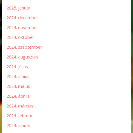
2025. január
2024. december
2024. november
2024. október
2024. szeptember
2024. augusztus
2024. július
2024. június
2024. május
2024. április
2024. március
2024. február
2024. január