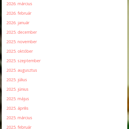
2026. március
2026. február
2026. január
2025. december
2025. november
2025. október
2025. szeptember
2025. augusztus
2025. július
2025. június
2025. május
2025. április
2025. március
2025. február