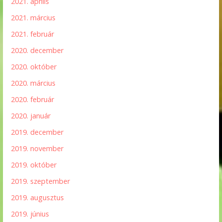
2021. április
2021. március
2021. február
2020. december
2020. október
2020. március
2020. február
2020. január
2019. december
2019. november
2019. október
2019. szeptember
2019. augusztus
2019. június