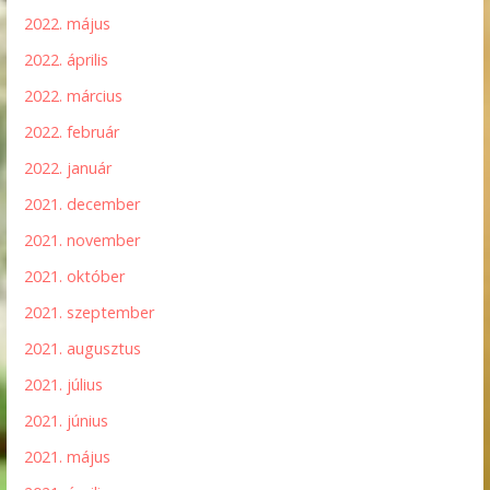
2022. május
2022. április
2022. március
2022. február
2022. január
2021. december
2021. november
2021. október
2021. szeptember
2021. augusztus
2021. július
2021. június
2021. május