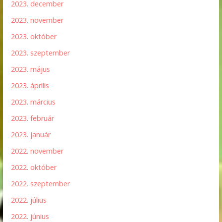
2023. december
2023. november
2023. október
2023. szeptember
2023. május
2023. április
2023. március
2023. február
2023. január
2022. november
2022. október
2022. szeptember
2022. július
2022. június