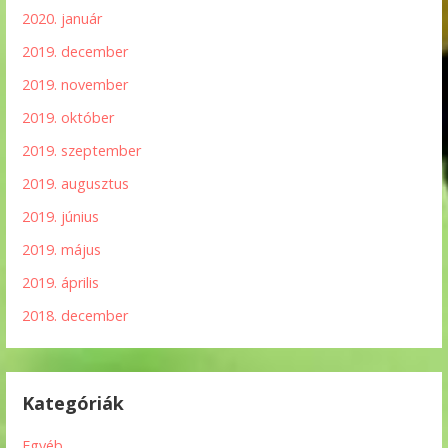
2020. január
2019. december
2019. november
2019. október
2019. szeptember
2019. augusztus
2019. június
2019. május
2019. április
2018. december
Kategóriák
Egyéb