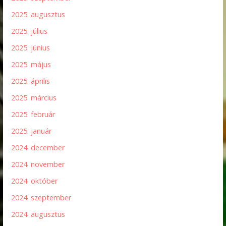
2025. augusztus
2025. július
2025. június
2025. május
2025. április
2025. március
2025. február
2025. január
2024. december
2024. november
2024. október
2024. szeptember
2024. augusztus