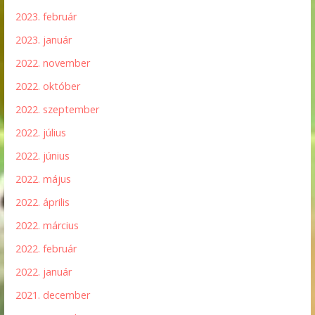
2023. február
2023. január
2022. november
2022. október
2022. szeptember
2022. július
2022. június
2022. május
2022. április
2022. március
2022. február
2022. január
2021. december