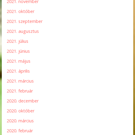
2021. november
2021. október
2021. szeptember
2021. augusztus
2021. július
2021. június
2021. május
2021. április
2021. március
2021. február
2020. december
2020. október
2020. március
2020. február