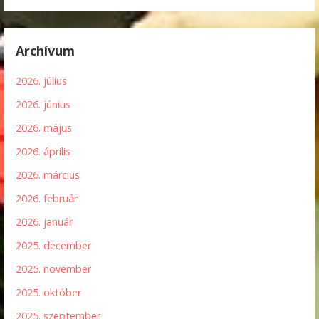
Archívum
2026. július
2026. június
2026. május
2026. április
2026. március
2026. február
2026. január
2025. december
2025. november
2025. október
2025. szeptember