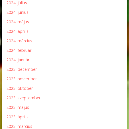
2024. július
2024. június
2024. május
2024. április
2024. március
2024. február
2024. január
2023. december
2023. november
2023. október
2023. szeptember
2023. május
2023. április
2023. március