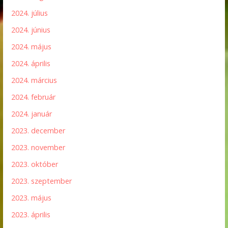
2024. július
2024. június
2024. május
2024. április
2024. március
2024. február
2024. január
2023. december
2023. november
2023. október
2023. szeptember
2023. május
2023. április