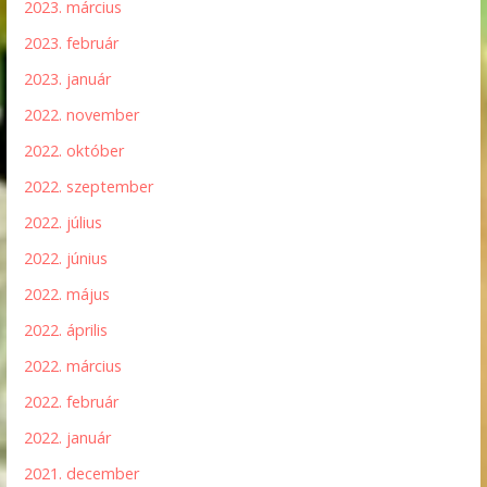
2023. március
2023. február
2023. január
2022. november
2022. október
2022. szeptember
2022. július
2022. június
2022. május
2022. április
2022. március
2022. február
2022. január
2021. december