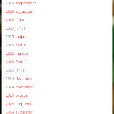
2025. szeptember
2025. augusztus
2025. július
2025. június
2025. május
2025. április
2025. március
2025. február
2025. január
2024. december
2024. november
2024. október
2024. szeptember
2024. augusztus