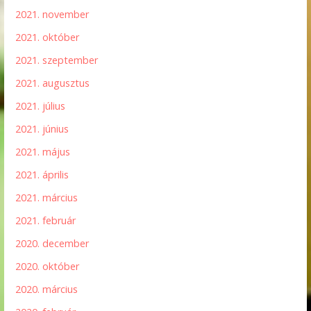
2021. november
2021. október
2021. szeptember
2021. augusztus
2021. július
2021. június
2021. május
2021. április
2021. március
2021. február
2020. december
2020. október
2020. március