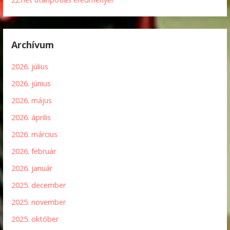
Archívum
2026. július
2026. június
2026. május
2026. április
2026. március
2026. február
2026. január
2025. december
2025. november
2025. október