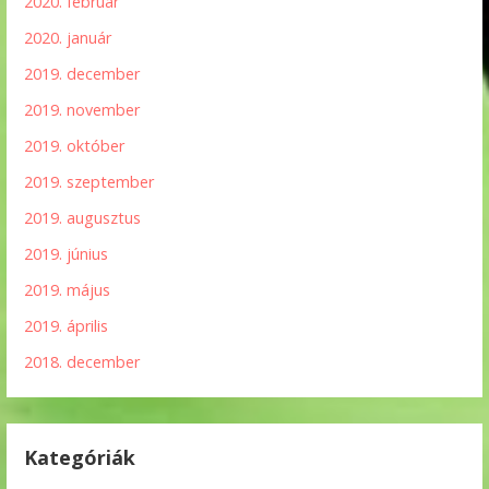
2020. február
2020. január
2019. december
2019. november
2019. október
2019. szeptember
2019. augusztus
2019. június
2019. május
2019. április
2018. december
Kategóriák