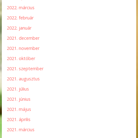
2022. március
2022. február
2022. január
2021. december
2021. november
2021. október
2021. szeptember
2021. augusztus
2021. július
2021. június
2021. május
2021. április
2021. március