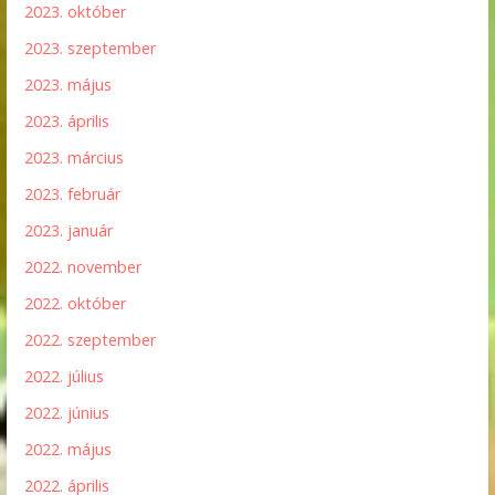
2023. október
2023. szeptember
2023. május
2023. április
2023. március
2023. február
2023. január
2022. november
2022. október
2022. szeptember
2022. július
2022. június
2022. május
2022. április