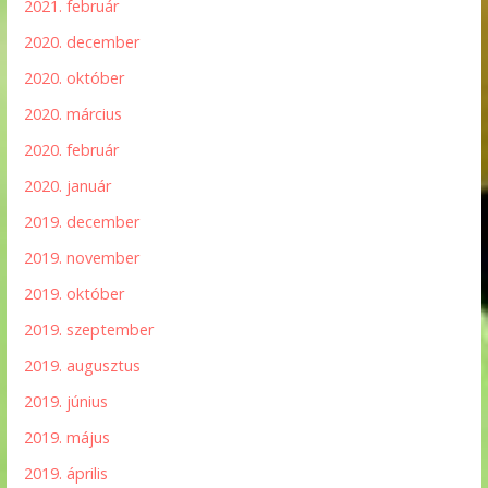
2021. február
2020. december
2020. október
2020. március
2020. február
2020. január
2019. december
2019. november
2019. október
2019. szeptember
2019. augusztus
2019. június
2019. május
2019. április