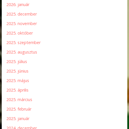
2026. január
2025. december
2025. november
2025. október
2025. szeptember
2025. augusztus
2025. július
2025. június
2025. május
2025. április
2025. március
2025. február
2025. január
2024. december