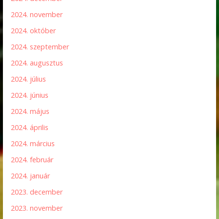
2024. november
2024. október
2024. szeptember
2024. augusztus
2024. július
2024. június
2024. május
2024. április
2024. március
2024. február
2024. január
2023. december
2023. november