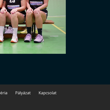
éria
Pályázat
Kapcsolat