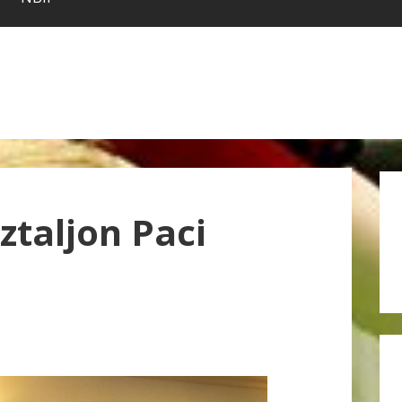
ztaljon Paci