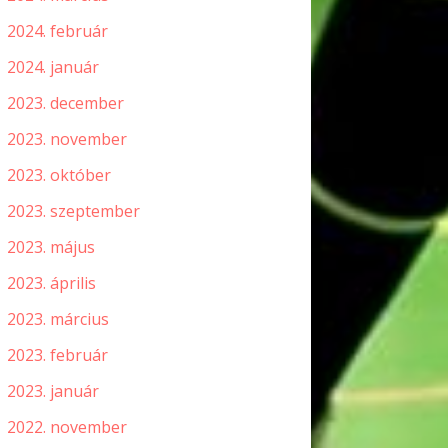
2024. február
2024. január
2023. december
2023. november
2023. október
2023. szeptember
2023. május
2023. április
2023. március
2023. február
2023. január
2022. november