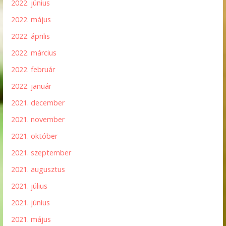
2022. június
2022. május
2022. április
2022. március
2022. február
2022. január
2021. december
2021. november
2021. október
2021. szeptember
2021. augusztus
2021. július
2021. június
2021. május