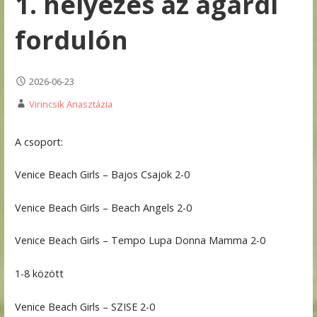
1. helyezés az agárdi
fordulón
2026-06-23
Virincsik Anasztázia
A csoport:
Venice Beach Girls – Bajos Csajok 2-0
Venice Beach Girls – Beach Angels 2-0
Venice Beach Girls – Tempo Lupa Donna Mamma 2-0
1-8 között
Venice Beach Girls – SZISE 2-0