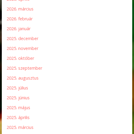
2026. március
2026. február
2026. január
2025. december
2025. november
2025. október
2025. szeptember
2025. augusztus
2025. július
2025. június
2025. május
2025. április
2025. március