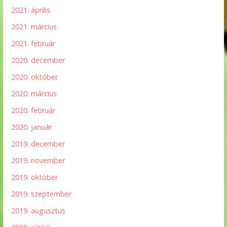
2021. április
2021. március
2021. február
2020. december
2020. október
2020. március
2020. február
2020. január
2019. december
2019. november
2019. október
2019. szeptember
2019. augusztus