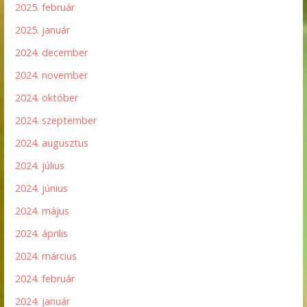
2025. február
2025. január
2024. december
2024. november
2024. október
2024. szeptember
2024. augusztus
2024. július
2024. június
2024. május
2024. április
2024. március
2024. február
2024. január