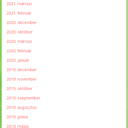
2021. március
2021. február
2020. december
2020. október
2020. március
2020. február
2020. január
2019. december
2019. november
2019. október
2019. szeptember
2019. augusztus
2019. június
2019. május