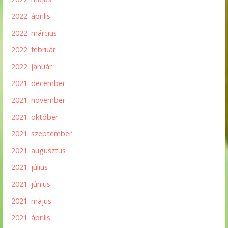
2022. április
2022. március
2022. február
2022. január
2021. december
2021. november
2021. október
2021. szeptember
2021. augusztus
2021. július
2021. június
2021. május
2021. április