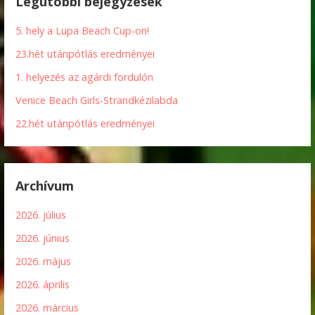
Legutóbbi bejegyzések
5. hely a Lupa Beach Cup-on!
23.hét utánpótlás eredményei
1. helyezés az agárdi fordulón
Venice Beach Girls-Strandkézilabda
22.hét utánpótlás eredményei
Archívum
2026. július
2026. június
2026. május
2026. április
2026. március