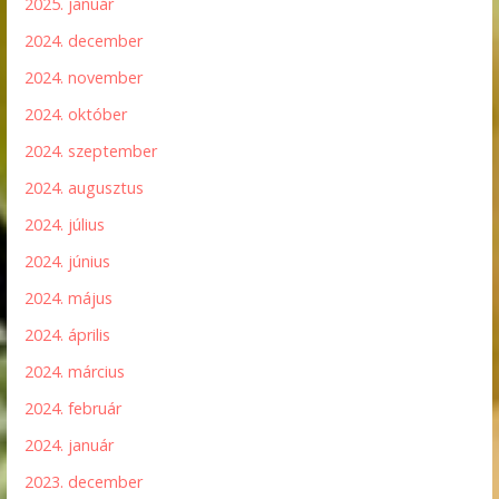
2025. január
2024. december
2024. november
2024. október
2024. szeptember
2024. augusztus
2024. július
2024. június
2024. május
2024. április
2024. március
2024. február
2024. január
2023. december