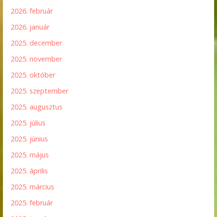
2026. február
2026. január
2025. december
2025. november
2025. október
2025. szeptember
2025. augusztus
2025. július
2025. június
2025. május
2025. április
2025. március
2025. február