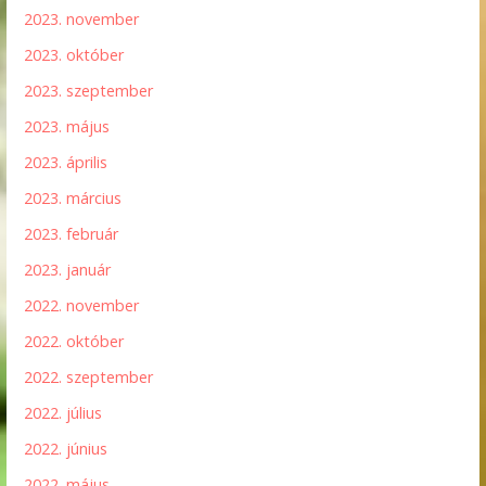
2023. november
2023. október
2023. szeptember
2023. május
2023. április
2023. március
2023. február
2023. január
2022. november
2022. október
2022. szeptember
2022. július
2022. június
2022. május