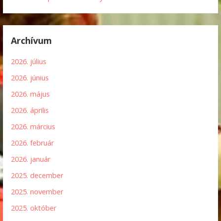
Archívum
2026. július
2026. június
2026. május
2026. április
2026. március
2026. február
2026. január
2025. december
2025. november
2025. október