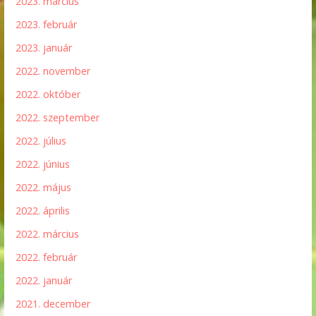
2023. március
2023. február
2023. január
2022. november
2022. október
2022. szeptember
2022. július
2022. június
2022. május
2022. április
2022. március
2022. február
2022. január
2021. december