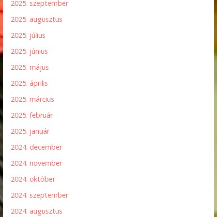
2025. szeptember
2025. augusztus
2025. július
2025. június
2025. május
2025. április
2025. március
2025. február
2025. január
2024. december
2024. november
2024. október
2024. szeptember
2024. augusztus