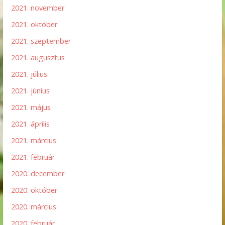
2021. november
2021. október
2021. szeptember
2021. augusztus
2021. július
2021. június
2021. május
2021. április
2021. március
2021. február
2020. december
2020. október
2020. március
2020. február