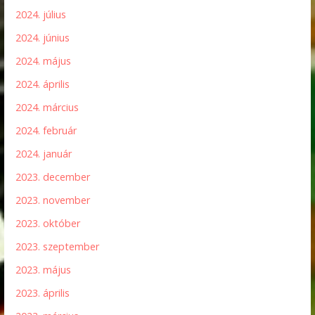
2024. július
2024. június
2024. május
2024. április
2024. március
2024. február
2024. január
2023. december
2023. november
2023. október
2023. szeptember
2023. május
2023. április