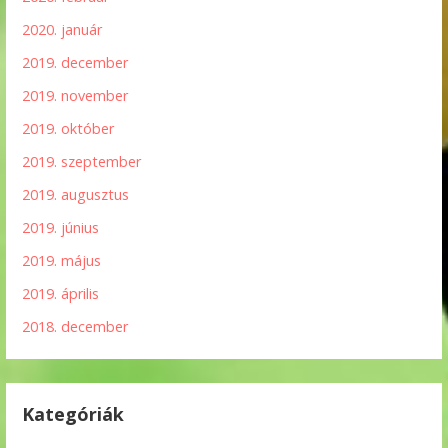
2020. január
2019. december
2019. november
2019. október
2019. szeptember
2019. augusztus
2019. június
2019. május
2019. április
2018. december
Kategóriák