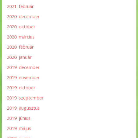
2021. február
2020. december
2020. október
2020. március
2020. február
2020. január
2019. december
2019. november
2019. október
2019. szeptember
2019. augusztus
2019. június
2019. május