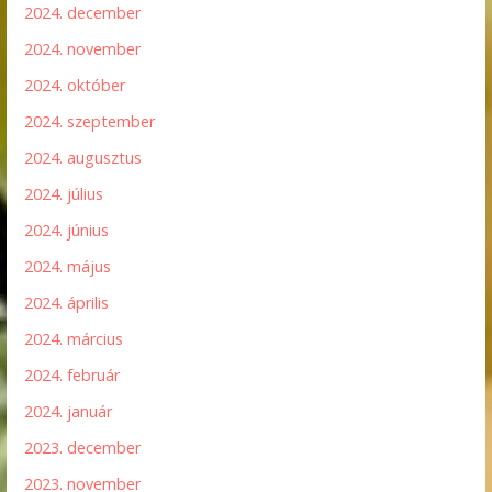
2024. december
2024. november
2024. október
2024. szeptember
2024. augusztus
2024. július
2024. június
2024. május
2024. április
2024. március
2024. február
2024. január
2023. december
2023. november