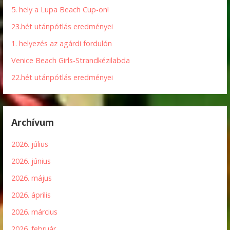
5. hely a Lupa Beach Cup-on!
23.hét utánpótlás eredményei
1. helyezés az agárdi fordulón
Venice Beach Girls-Strandkézilabda
22.hét utánpótlás eredményei
Archívum
2026. július
2026. június
2026. május
2026. április
2026. március
2026. február