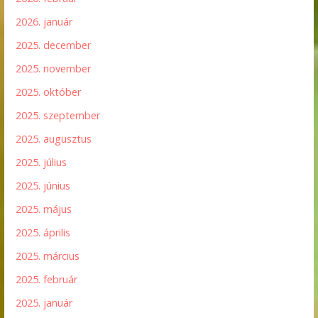
2026. január
2025. december
2025. november
2025. október
2025. szeptember
2025. augusztus
2025. július
2025. június
2025. május
2025. április
2025. március
2025. február
2025. január