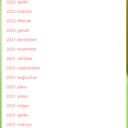
2022. április
2022. március
2022. február
2022. január
2021. december
2021. november
2021. október
2021. szeptember
2021. augusztus
2021. július
2021. június
2021. május
2021. április
2021. március