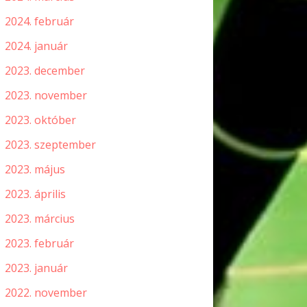
2024. február
2024. január
2023. december
2023. november
2023. október
2023. szeptember
2023. május
2023. április
2023. március
2023. február
2023. január
2022. november