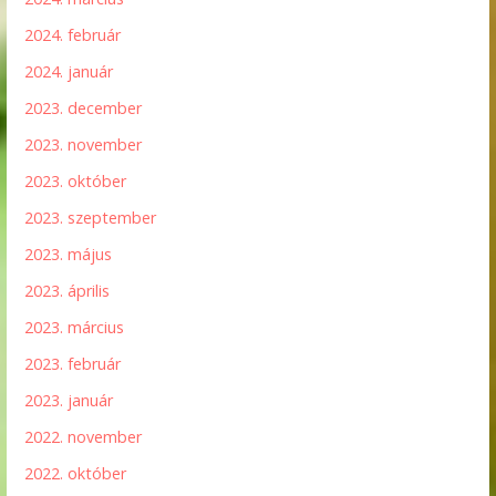
2024. február
2024. január
2023. december
2023. november
2023. október
2023. szeptember
2023. május
2023. április
2023. március
2023. február
2023. január
2022. november
2022. október