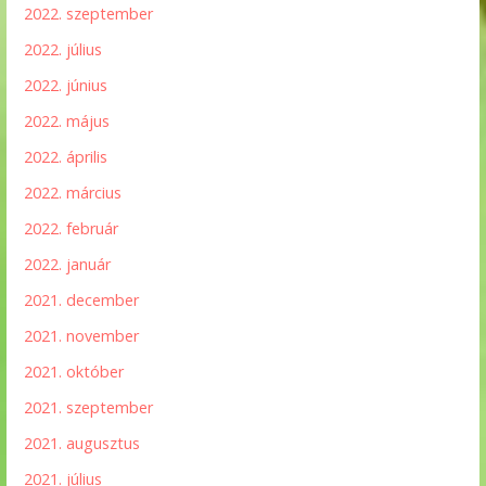
2022. szeptember
2022. július
2022. június
2022. május
2022. április
2022. március
2022. február
2022. január
2021. december
2021. november
2021. október
2021. szeptember
2021. augusztus
2021. július