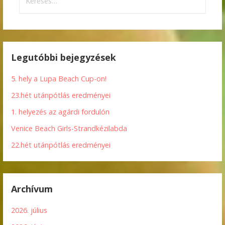
Legutóbbi bejegyzések
5. hely a Lupa Beach Cup-on!
23.hét utánpótlás eredményei
1. helyezés az agárdi fordulón
Venice Beach Girls-Strandkézilabda
22.hét utánpótlás eredményei
Archívum
2026. július