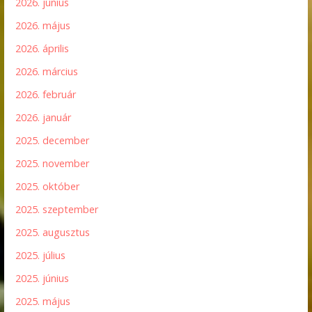
2026. június
2026. május
2026. április
2026. március
2026. február
2026. január
2025. december
2025. november
2025. október
2025. szeptember
2025. augusztus
2025. július
2025. június
2025. május