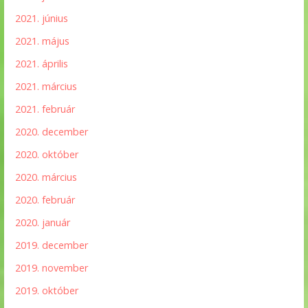
2021. június
2021. május
2021. április
2021. március
2021. február
2020. december
2020. október
2020. március
2020. február
2020. január
2019. december
2019. november
2019. október