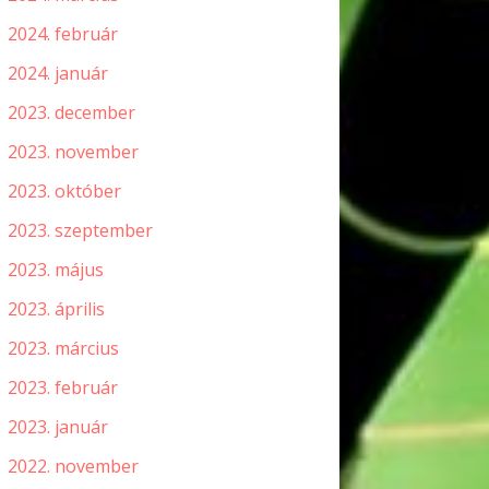
2024. február
2024. január
2023. december
2023. november
2023. október
2023. szeptember
2023. május
2023. április
2023. március
2023. február
2023. január
2022. november