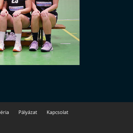
éria
Pályázat
Kapcsolat