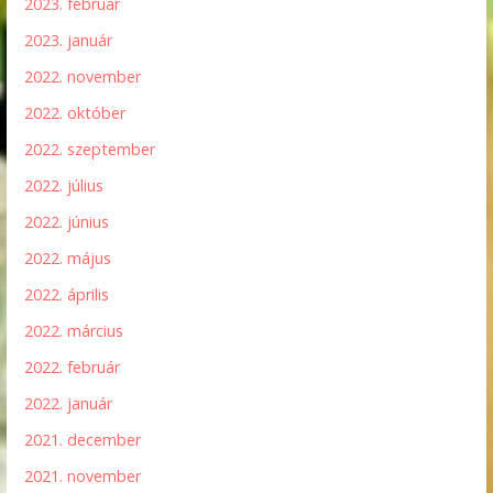
2023. február
2023. január
2022. november
2022. október
2022. szeptember
2022. július
2022. június
2022. május
2022. április
2022. március
2022. február
2022. január
2021. december
2021. november