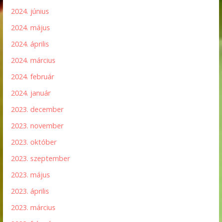
2024. június
2024. május
2024. április
2024. március
2024. február
2024. január
2023. december
2023. november
2023. október
2023. szeptember
2023. május
2023. április
2023. március