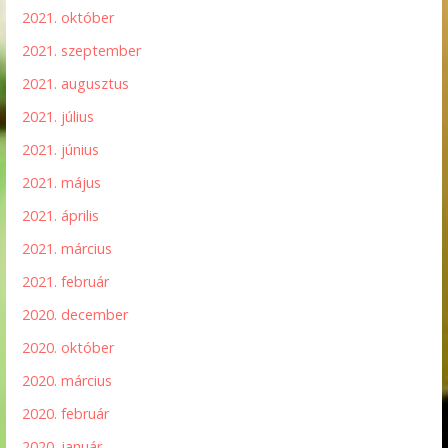
2021. október
2021. szeptember
2021. augusztus
2021. július
2021. június
2021. május
2021. április
2021. március
2021. február
2020. december
2020. október
2020. március
2020. február
2020. január