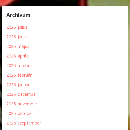
Archívum
2026. július
2026. június
2026. május
2026. április
2026. március
2026. február
2026. január
2025. december
2025. november
2025. október
2025. szeptember