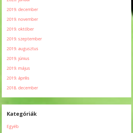
2019. december
2019. november
2019. október
2019. szeptember
2019. augusztus
2019. június
2019. május
2019. április
2018. december
Kategóriák
Egyéb