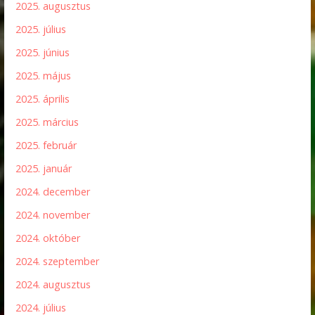
2025. augusztus
2025. július
2025. június
2025. május
2025. április
2025. március
2025. február
2025. január
2024. december
2024. november
2024. október
2024. szeptember
2024. augusztus
2024. július