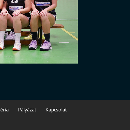
éria
Pályázat
Kapcsolat