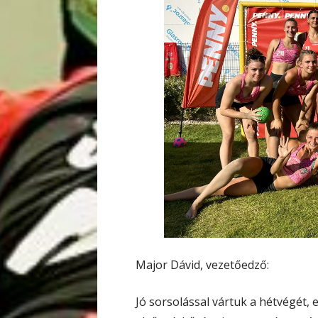
Major Dávid, vezetőedző:
Jó sorsolással vártuk a hétvégét, 