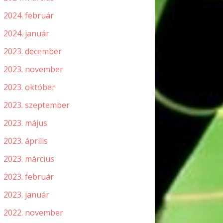
2024. február
2024. január
2023. december
2023. november
2023. október
2023. szeptember
2023. május
2023. április
2023. március
2023. február
2023. január
2022. november