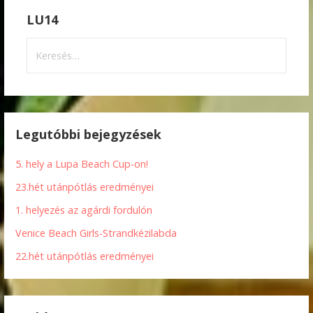
LU14
Keresés:
Legutóbbi bejegyzések
5. hely a Lupa Beach Cup-on!
23.hét utánpótlás eredményei
1. helyezés az agárdi fordulón
Venice Beach Girls-Strandkézilabda
22.hét utánpótlás eredményei