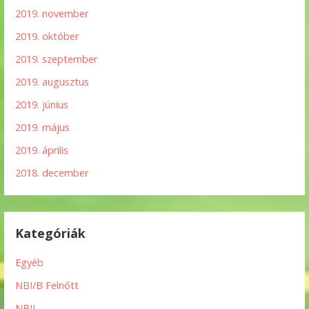
2019. november
2019. október
2019. szeptember
2019. augusztus
2019. június
2019. május
2019. április
2018. december
Kategóriák
Egyéb
NBI/B Felnőtt
NBII