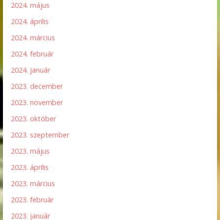
2024. május
2024. április
2024. március
2024. február
2024. január
2023. december
2023. november
2023. október
2023. szeptember
2023. május
2023. április
2023. március
2023. február
2023. január