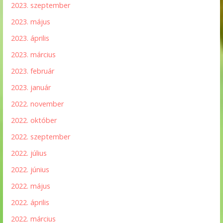
2023. szeptember
2023. május
2023. április
2023. március
2023. február
2023. január
2022. november
2022. október
2022. szeptember
2022. július
2022. június
2022. május
2022. április
2022. március