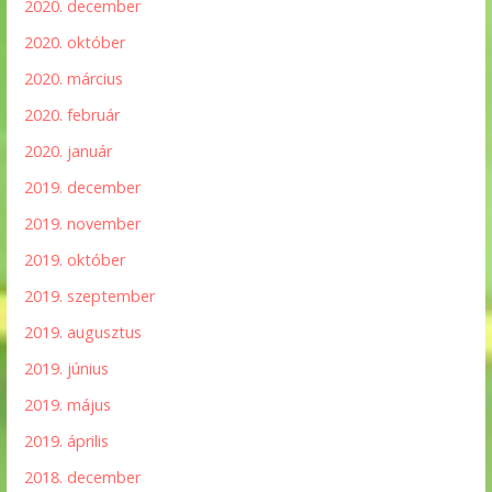
2020. december
2020. október
2020. március
2020. február
2020. január
2019. december
2019. november
2019. október
2019. szeptember
2019. augusztus
2019. június
2019. május
2019. április
2018. december