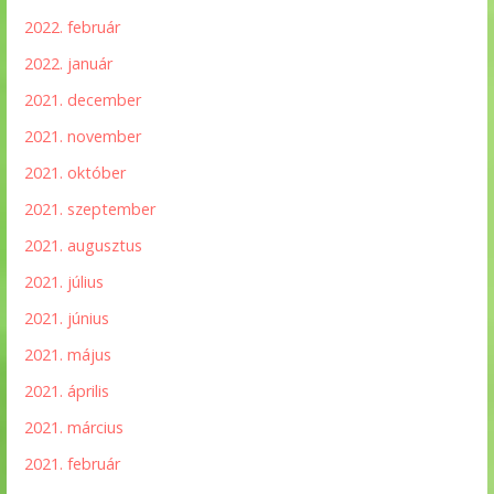
2022. február
2022. január
2021. december
2021. november
2021. október
2021. szeptember
2021. augusztus
2021. július
2021. június
2021. május
2021. április
2021. március
2021. február