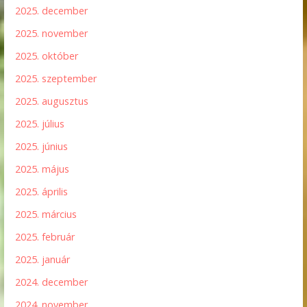
2025. december
2025. november
2025. október
2025. szeptember
2025. augusztus
2025. július
2025. június
2025. május
2025. április
2025. március
2025. február
2025. január
2024. december
2024. november