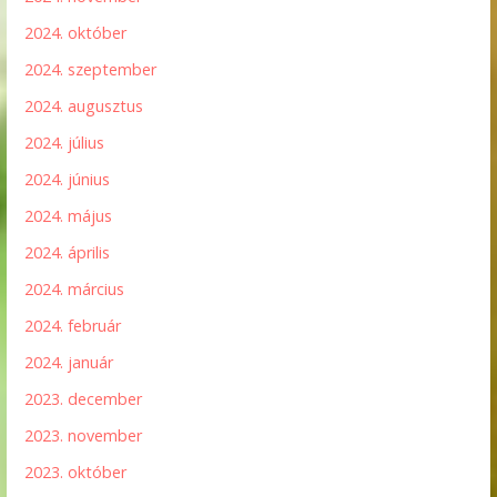
2024. október
2024. szeptember
2024. augusztus
2024. július
2024. június
2024. május
2024. április
2024. március
2024. február
2024. január
2023. december
2023. november
2023. október