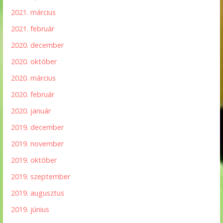
2021. március
2021. február
2020. december
2020. október
2020. március
2020. február
2020. január
2019. december
2019. november
2019. október
2019. szeptember
2019. augusztus
2019. június