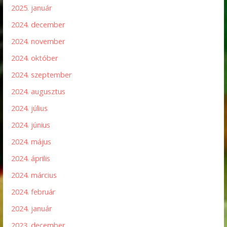
2025. január
2024. december
2024. november
2024. október
2024. szeptember
2024. augusztus
2024. július
2024. június
2024. május
2024. április
2024. március
2024. február
2024. január
2023. december