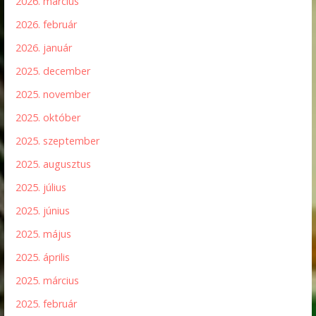
2026. március
2026. február
2026. január
2025. december
2025. november
2025. október
2025. szeptember
2025. augusztus
2025. július
2025. június
2025. május
2025. április
2025. március
2025. február