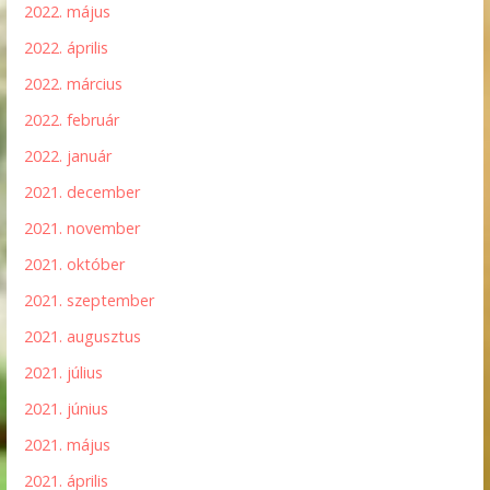
2022. május
2022. április
2022. március
2022. február
2022. január
2021. december
2021. november
2021. október
2021. szeptember
2021. augusztus
2021. július
2021. június
2021. május
2021. április