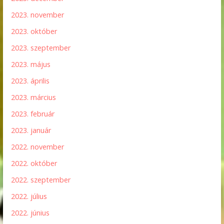
2023. november
2023. október
2023. szeptember
2023. május
2023. április
2023. március
2023. február
2023. január
2022. november
2022. október
2022. szeptember
2022. július
2022. június