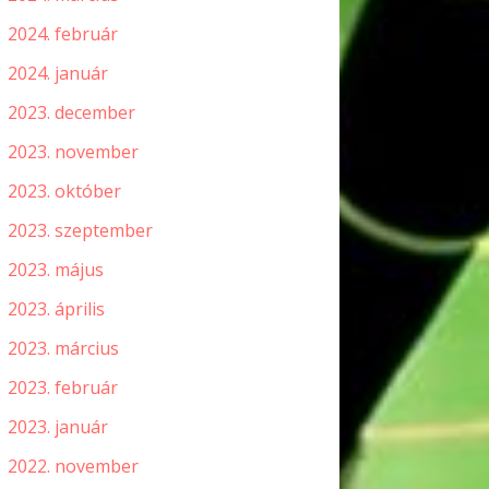
2024. február
2024. január
2023. december
2023. november
2023. október
2023. szeptember
2023. május
2023. április
2023. március
2023. február
2023. január
2022. november