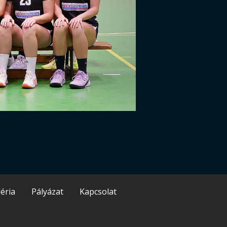
éria
Pályázat
Kapcsolat