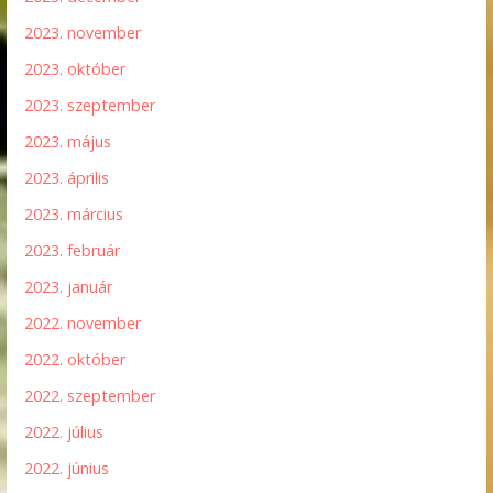
2023. november
2023. október
2023. szeptember
2023. május
2023. április
2023. március
2023. február
2023. január
2022. november
2022. október
2022. szeptember
2022. július
2022. június