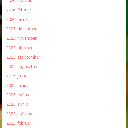
2026. március
2026. február
2026. január
2025. december
2025. november
2025. október
2025. szeptember
2025. augusztus
2025. július
2025. június
2025. május
2025. április
2025. március
2025. február