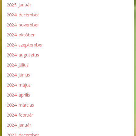
2025. január
2024. december
2024. november
2024. október
2024. szeptember
2024. augusztus
2024. július
2024. június
2024. május
2024. április
2024. március
2024. február
2024. január
2023. december