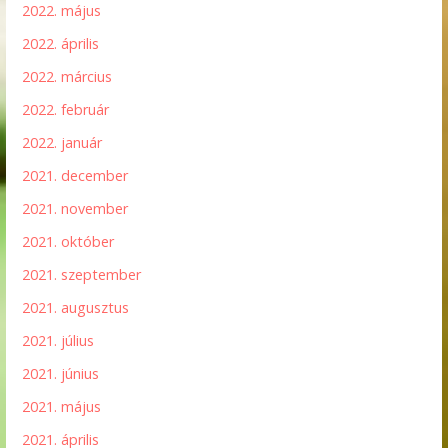
2022. május
2022. április
2022. március
2022. február
2022. január
2021. december
2021. november
2021. október
2021. szeptember
2021. augusztus
2021. július
2021. június
2021. május
2021. április