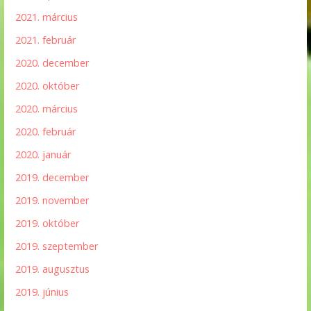
2021. március
2021. február
2020. december
2020. október
2020. március
2020. február
2020. január
2019. december
2019. november
2019. október
2019. szeptember
2019. augusztus
2019. június