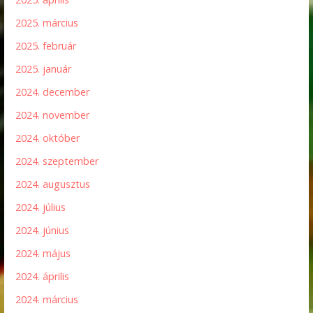
2025. március
2025. február
2025. január
2024. december
2024. november
2024. október
2024. szeptember
2024. augusztus
2024. július
2024. június
2024. május
2024. április
2024. március