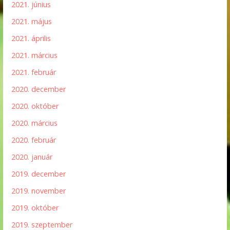
2021. június
2021. május
2021. április
2021. március
2021. február
2020. december
2020. október
2020. március
2020. február
2020. január
2019. december
2019. november
2019. október
2019. szeptember