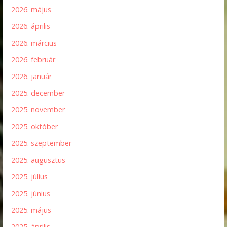
2026. május
2026. április
2026. március
2026. február
2026. január
2025. december
2025. november
2025. október
2025. szeptember
2025. augusztus
2025. július
2025. június
2025. május
2025. április