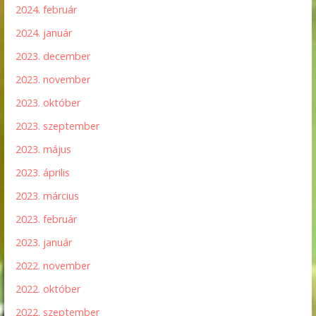
2024. február
2024. január
2023. december
2023. november
2023. október
2023. szeptember
2023. május
2023. április
2023. március
2023. február
2023. január
2022. november
2022. október
2022. szeptember