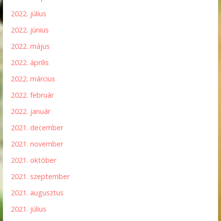
2022. július
2022. június
2022. május
2022. április
2022. március
2022. február
2022. január
2021. december
2021. november
2021. október
2021. szeptember
2021. augusztus
2021. július