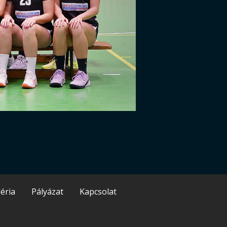
éria
Pályázat
Kapcsolat