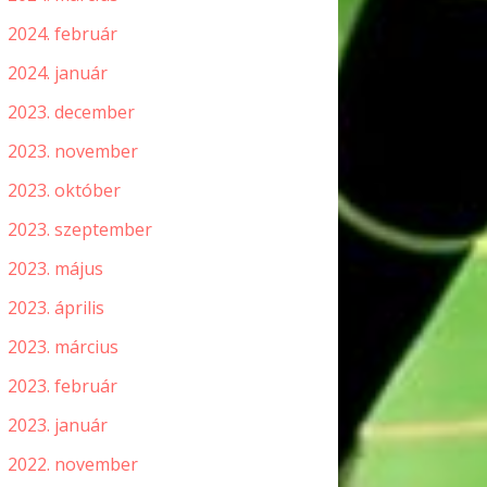
2024. február
2024. január
2023. december
2023. november
2023. október
2023. szeptember
2023. május
2023. április
2023. március
2023. február
2023. január
2022. november