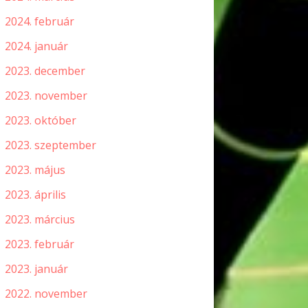
2024. február
2024. január
2023. december
2023. november
2023. október
2023. szeptember
2023. május
2023. április
2023. március
2023. február
2023. január
2022. november