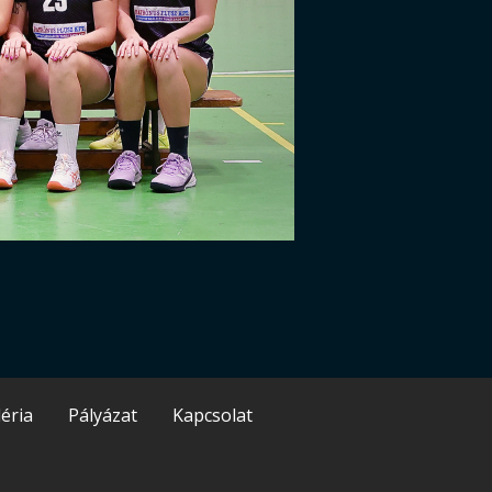
éria
Pályázat
Kapcsolat