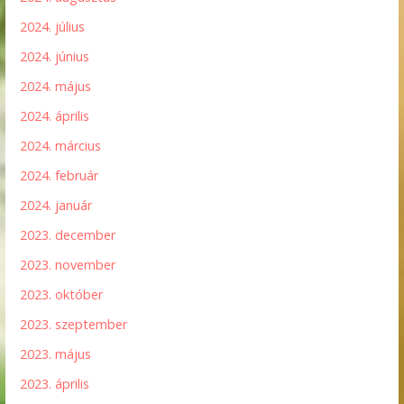
2024. július
2024. június
2024. május
2024. április
2024. március
2024. február
2024. január
2023. december
2023. november
2023. október
2023. szeptember
2023. május
2023. április