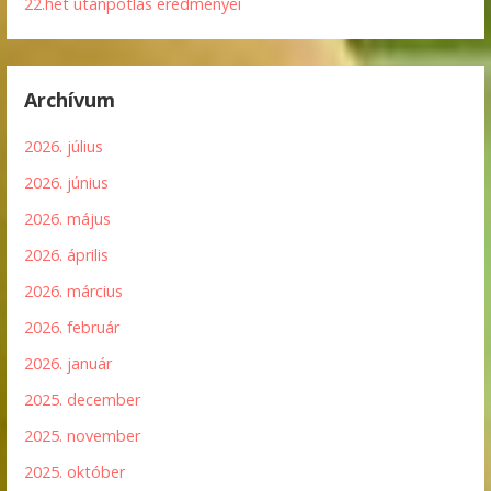
22.hét utánpótlás eredményei
Archívum
2026. július
2026. június
2026. május
2026. április
2026. március
2026. február
2026. január
2025. december
2025. november
2025. október