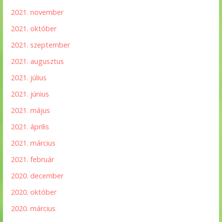
2021. november
2021. október
2021. szeptember
2021. augusztus
2021. július
2021. június
2021. május
2021. április
2021. március
2021. február
2020. december
2020. október
2020. március