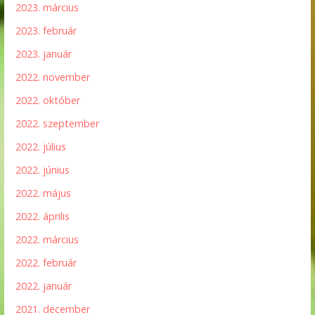
2023. március
2023. február
2023. január
2022. november
2022. október
2022. szeptember
2022. július
2022. június
2022. május
2022. április
2022. március
2022. február
2022. január
2021. december