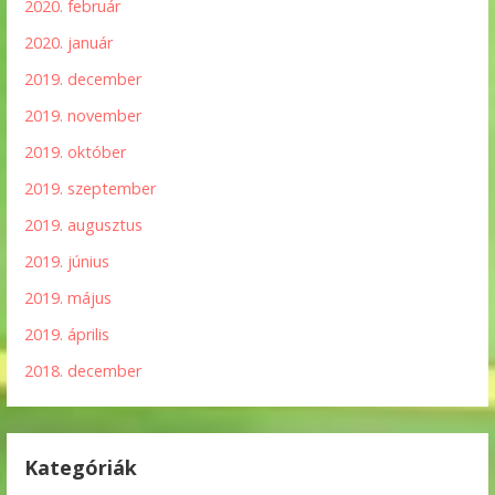
2020. február
2020. január
2019. december
2019. november
2019. október
2019. szeptember
2019. augusztus
2019. június
2019. május
2019. április
2018. december
Kategóriák