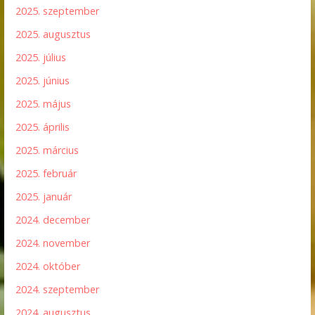
2025. szeptember
2025. augusztus
2025. július
2025. június
2025. május
2025. április
2025. március
2025. február
2025. január
2024. december
2024. november
2024. október
2024. szeptember
2024. augusztus