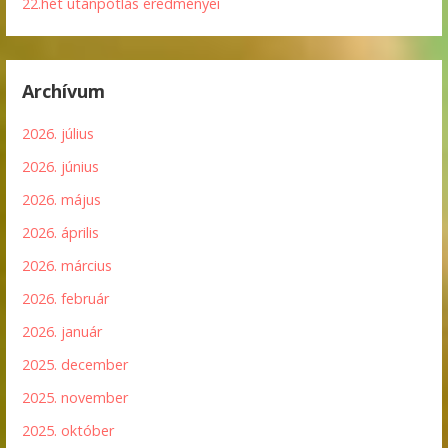
22.hét utánpótlás eredményei
Archívum
2026. július
2026. június
2026. május
2026. április
2026. március
2026. február
2026. január
2025. december
2025. november
2025. október