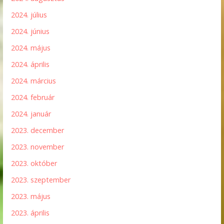
2024. július
2024. június
2024. május
2024. április
2024. március
2024. február
2024. január
2023. december
2023. november
2023. október
2023. szeptember
2023. május
2023. április