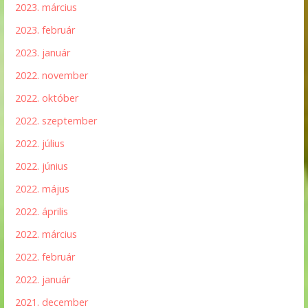
2023. március
2023. február
2023. január
2022. november
2022. október
2022. szeptember
2022. július
2022. június
2022. május
2022. április
2022. március
2022. február
2022. január
2021. december