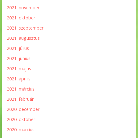
2021. november
2021. október
2021. szeptember
2021. augusztus
2021. július
2021. június
2021. május
2021. április
2021. március
2021. február
2020. december
2020. október
2020. március