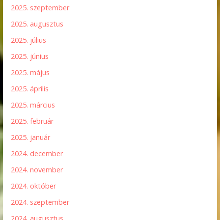
2025. szeptember
2025. augusztus
2025. július
2025. június
2025. május
2025. április
2025. március
2025. február
2025. január
2024. december
2024. november
2024. október
2024. szeptember
2024. augusztus