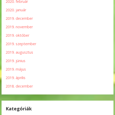
2020. február
2020. január
2019. december
2019. november
2019. október
2019. szeptember
2019. augusztus
2019. június
2019. május
2019. április
2018. december
Kategóriák