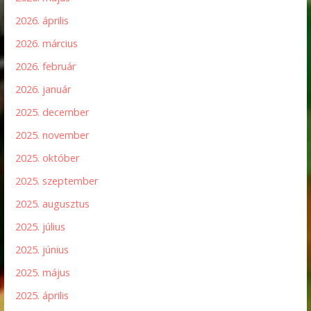
2026. április
2026. március
2026. február
2026. január
2025. december
2025. november
2025. október
2025. szeptember
2025. augusztus
2025. július
2025. június
2025. május
2025. április