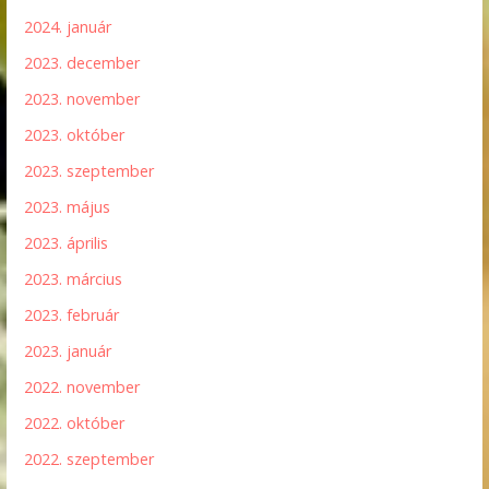
2024. január
2023. december
2023. november
2023. október
2023. szeptember
2023. május
2023. április
2023. március
2023. február
2023. január
2022. november
2022. október
2022. szeptember