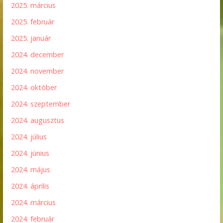
2025. március
2025. február
2025. január
2024. december
2024. november
2024. október
2024. szeptember
2024. augusztus
2024. július
2024. június
2024. május
2024. április
2024. március
2024. február