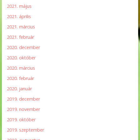
2021. május
2021. április
2021. március
2021. február
2020. december
2020. október
2020. március
2020. február
2020. január
2019. december
2019. november
2019. október
2019. szeptember