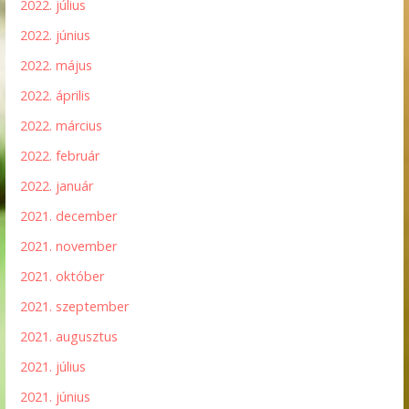
2022. július
2022. június
2022. május
2022. április
2022. március
2022. február
2022. január
2021. december
2021. november
2021. október
2021. szeptember
2021. augusztus
2021. július
2021. június