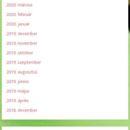
2020. március
2020. február
2020. január
2019. december
2019. november
2019. október
2019. szeptember
2019. augusztus
2019. június
2019. május
2019. április
2018. december