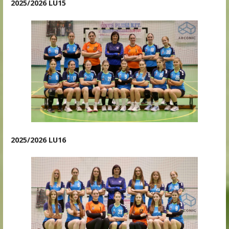
2025/2026 LU15
2025/2026 LU16