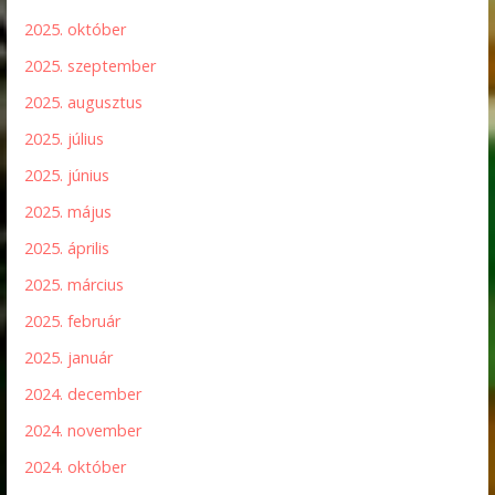
2025. október
2025. szeptember
2025. augusztus
2025. július
2025. június
2025. május
2025. április
2025. március
2025. február
2025. január
2024. december
2024. november
2024. október