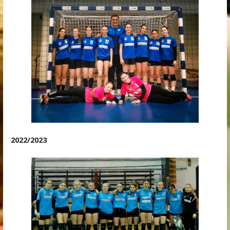
2022/2023