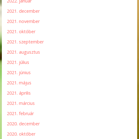
2022. január
2021. december
2021. november
2021. október
2021. szeptember
2021. augusztus
2021. július
2021. június
2021. május
2021. április
2021. március
2021. február
2020. december
2020. október