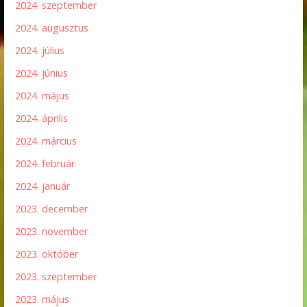
2024. szeptember
2024. augusztus
2024. július
2024. június
2024. május
2024. április
2024. március
2024. február
2024. január
2023. december
2023. november
2023. október
2023. szeptember
2023. május