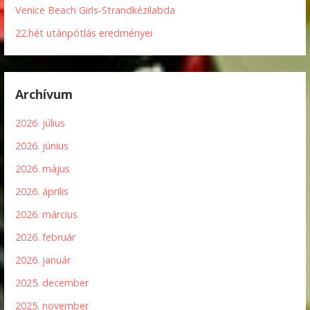
Venice Beach Girls-Strandkézilabda
22.hét utánpótlás eredményei
Archívum
2026. július
2026. június
2026. május
2026. április
2026. március
2026. február
2026. január
2025. december
2025. november