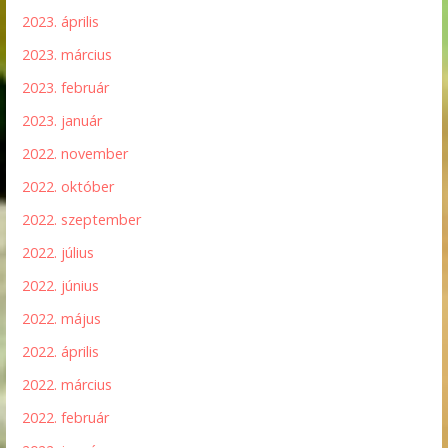
2023. április
2023. március
2023. február
2023. január
2022. november
2022. október
2022. szeptember
2022. július
2022. június
2022. május
2022. április
2022. március
2022. február