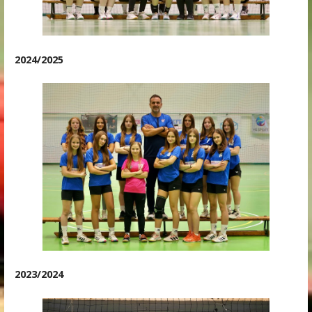
2024/2025
2023/2024