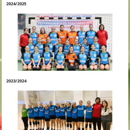
2024/2025
2023/2024