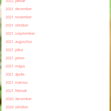
2022. január
2021. december
2021. november
2021. október
2021. szeptember
2021. augusztus
2021. július
2021. június
2021. május
2021. április
2021. március
2021. február
2020. december
2020. október