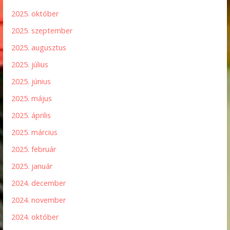
2025. október
2025. szeptember
2025. augusztus
2025. július
2025. június
2025. május
2025. április
2025. március
2025. február
2025. január
2024. december
2024. november
2024. október