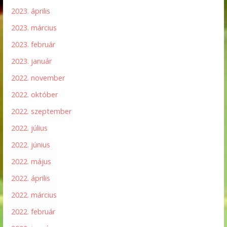
2023. április
2023. március
2023. február
2023. január
2022. november
2022. október
2022. szeptember
2022. július
2022. június
2022. május
2022. április
2022. március
2022. február