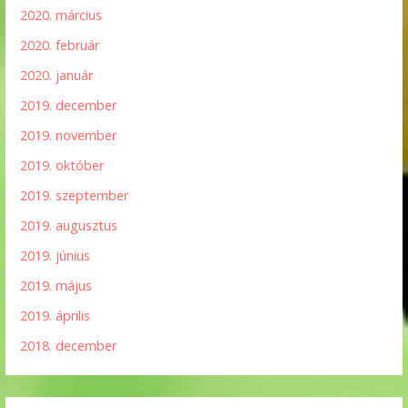
2020. március
2020. február
2020. január
2019. december
2019. november
2019. október
2019. szeptember
2019. augusztus
2019. június
2019. május
2019. április
2018. december