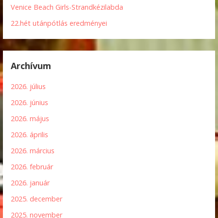
Venice Beach Girls-Strandkézilabda
22.hét utánpótlás eredményei
Archívum
2026. július
2026. június
2026. május
2026. április
2026. március
2026. február
2026. január
2025. december
2025. november