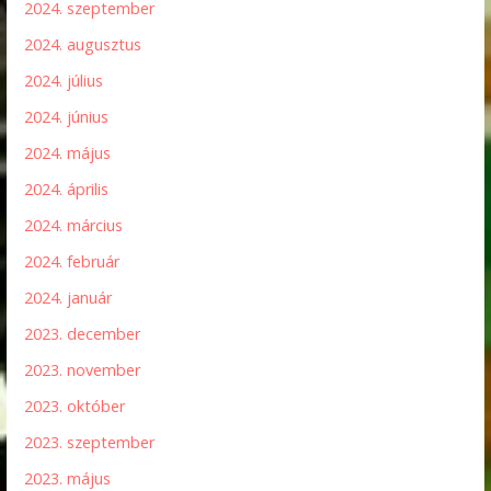
2024. szeptember
2024. augusztus
2024. július
2024. június
2024. május
2024. április
2024. március
2024. február
2024. január
2023. december
2023. november
2023. október
2023. szeptember
2023. május