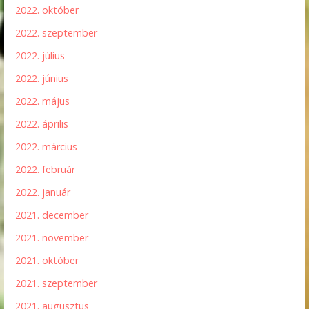
2022. október
2022. szeptember
2022. július
2022. június
2022. május
2022. április
2022. március
2022. február
2022. január
2021. december
2021. november
2021. október
2021. szeptember
2021. augusztus