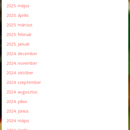
2025. május
2025. április
2025. március
2025. február
2025. január
2024. december
2024. november
2024. október
2024. szeptember
2024. augusztus
2024. július
2024. június
2024. május