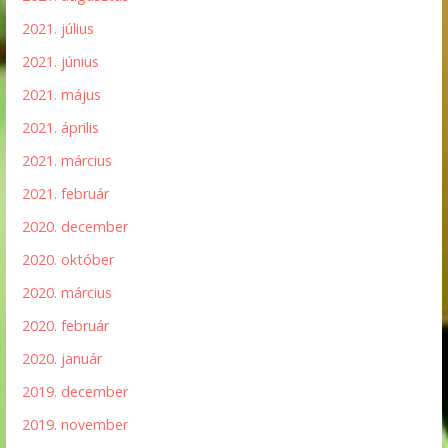
2021. július
2021. június
2021. május
2021. április
2021. március
2021. február
2020. december
2020. október
2020. március
2020. február
2020. január
2019. december
2019. november