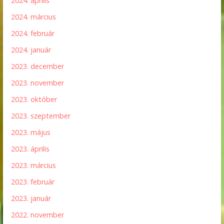
2024. április
2024. március
2024. február
2024. január
2023. december
2023. november
2023. október
2023. szeptember
2023. május
2023. április
2023. március
2023. február
2023. január
2022. november