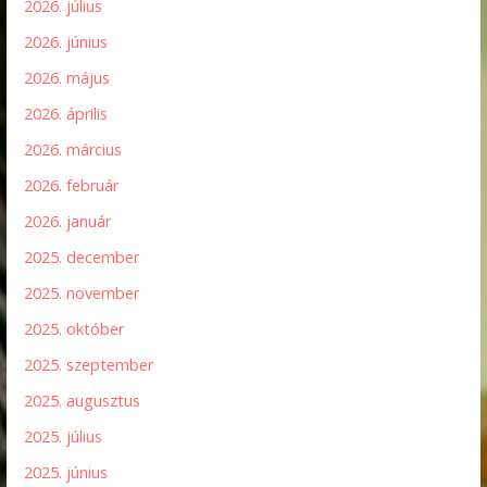
2026. július
2026. június
2026. május
2026. április
2026. március
2026. február
2026. január
2025. december
2025. november
2025. október
2025. szeptember
2025. augusztus
2025. július
2025. június