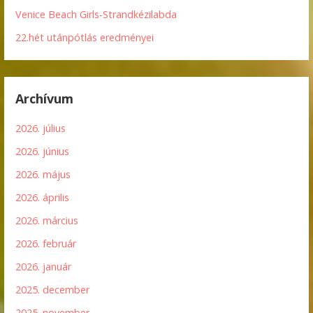
Venice Beach Girls-Strandkézilabda
22.hét utánpótlás eredményei
Archívum
2026. július
2026. június
2026. május
2026. április
2026. március
2026. február
2026. január
2025. december
2025. november