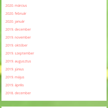
2020. március
2020. február
2020. január
2019. december
2019. november
2019. október
2019. szeptember
2019. augusztus
2019. június
2019. május
2019. április
2018. december