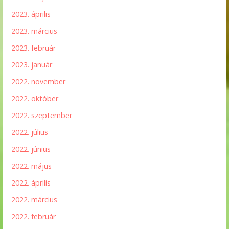
2023. április
2023. március
2023. február
2023. január
2022. november
2022. október
2022. szeptember
2022. július
2022. június
2022. május
2022. április
2022. március
2022. február