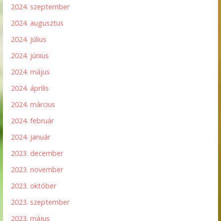
2024. szeptember
2024. augusztus
2024. július
2024. június
2024. május
2024. április
2024. március
2024. február
2024. január
2023. december
2023. november
2023. október
2023. szeptember
2023. május