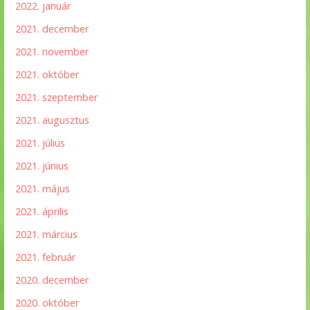
2022. január
2021. december
2021. november
2021. október
2021. szeptember
2021. augusztus
2021. július
2021. június
2021. május
2021. április
2021. március
2021. február
2020. december
2020. október