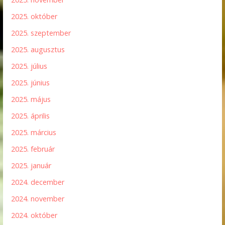
2025. október
2025. szeptember
2025. augusztus
2025. július
2025. június
2025. május
2025. április
2025. március
2025. február
2025. január
2024. december
2024. november
2024. október