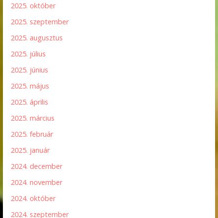
2025. október
2025. szeptember
2025. augusztus
2025. július
2025. június
2025. május
2025. április
2025. március
2025. február
2025. január
2024. december
2024. november
2024. október
2024. szeptember