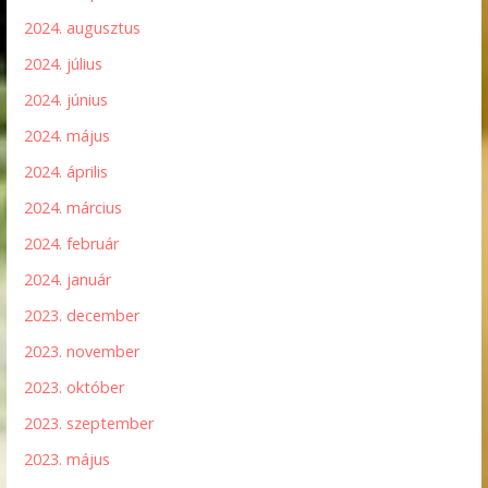
2024. augusztus
2024. július
2024. június
2024. május
2024. április
2024. március
2024. február
2024. január
2023. december
2023. november
2023. október
2023. szeptember
2023. május