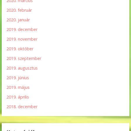
2020. március
2020. február
2020. január
2019. december
2019. november
2019. október
2019. szeptember
2019. augusztus
2019. június
2019. május
2019. április
2018. december