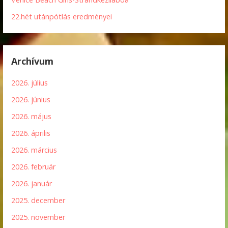
22.hét utánpótlás eredményei
Archívum
2026. július
2026. június
2026. május
2026. április
2026. március
2026. február
2026. január
2025. december
2025. november