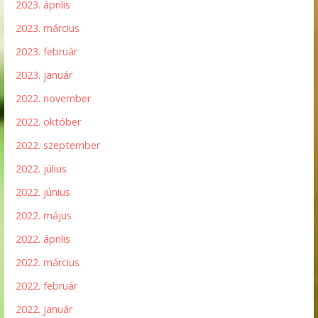
2023. április
2023. március
2023. február
2023. január
2022. november
2022. október
2022. szeptember
2022. július
2022. június
2022. május
2022. április
2022. március
2022. február
2022. január