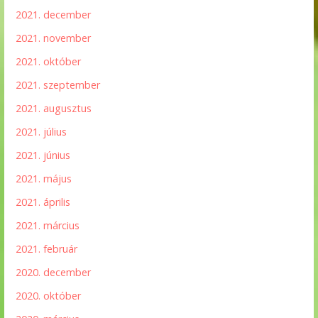
2021. december
2021. november
2021. október
2021. szeptember
2021. augusztus
2021. július
2021. június
2021. május
2021. április
2021. március
2021. február
2020. december
2020. október