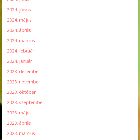
2024. június
2024. május
2024. április
2024. március
2024. február
2024. január
2023. december
2023. november
2023. október
2023. szeptember
2023. május
2023. április
2023. március