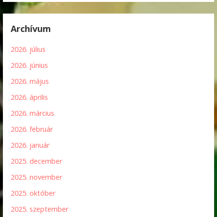
Archívum
2026. július
2026. június
2026. május
2026. április
2026. március
2026. február
2026. január
2025. december
2025. november
2025. október
2025. szeptember