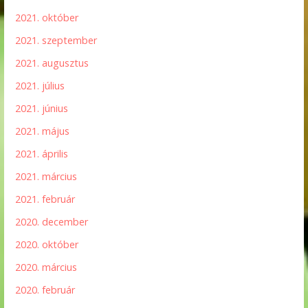
2021. október
2021. szeptember
2021. augusztus
2021. július
2021. június
2021. május
2021. április
2021. március
2021. február
2020. december
2020. október
2020. március
2020. február