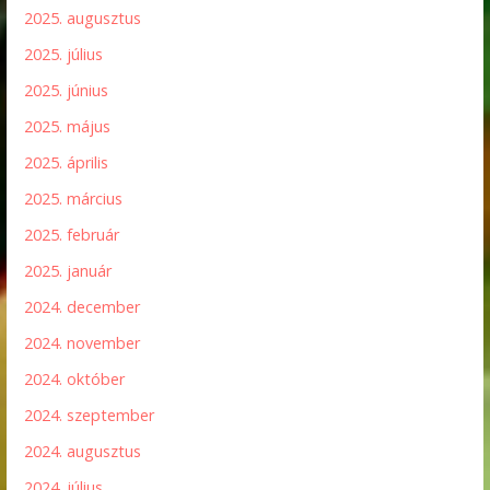
2025. augusztus
2025. július
2025. június
2025. május
2025. április
2025. március
2025. február
2025. január
2024. december
2024. november
2024. október
2024. szeptember
2024. augusztus
2024. július