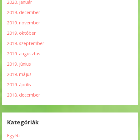
2020. január
2019. december
2019. november
2019. október
2019. szeptember
2019. augusztus
2019. június
2019. május
2019. április
2018. december
Kategóriák
Egyéb