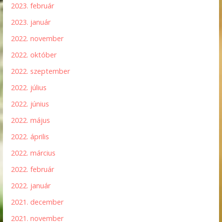
2023. február
2023. január
2022. november
2022. október
2022. szeptember
2022. július
2022. június
2022. május
2022. április
2022. március
2022. február
2022. január
2021. december
2021. november